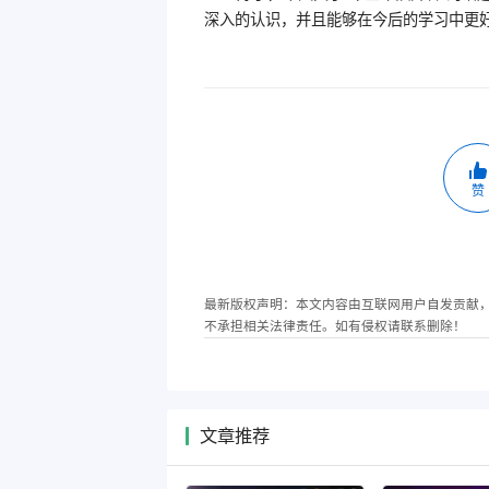
深入的认识，并且能够在今后的学习中更
赞
最新版权声明：本文内容由互联网用户自发贡献
不承担相关法律责任。如有侵权请联系删除！
文章推荐