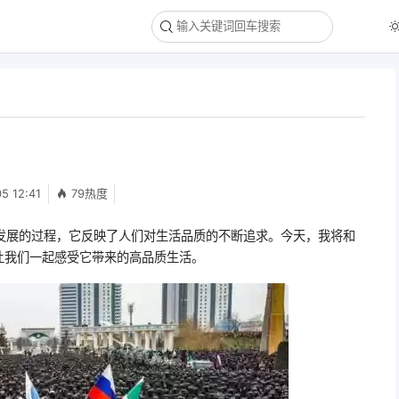
5 12:41
79热度
发展的过程，它反映了人们对生活品质的不断追求。今天，我将和
让我们一起感受它带来的高品质生活。