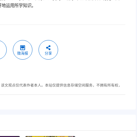
好地运用所学知识。
微海报
分享
，该文观点仅代表作者本人。本站仅提供信息存储空间服务，不拥有所有权，