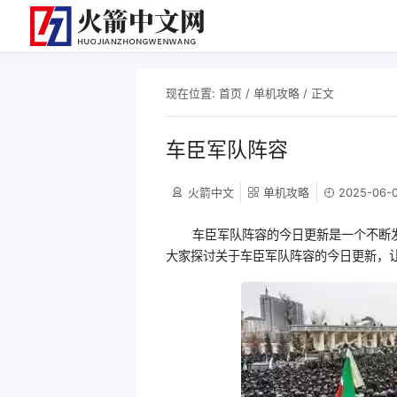
现在位置:
首页
/
单机攻略
/ 正文
车臣军队阵容
火箭中文
单机攻略
2025-06-0
车臣军队阵容的今日更新是一个不断
大家探讨关于车臣军队阵容的今日更新，