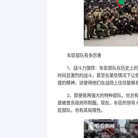
车臣部队有多厉害
1、战斗力强悍：车臣部队在历史上
时间且激烈的战斗，甚至在某些情况下让
拔的精神，这使得他们在战场上往往能够
2、即使是再强大的特种部队，也总
是被普京政府所制服。现在，车臣的领导
臣部队，也有其局限性。