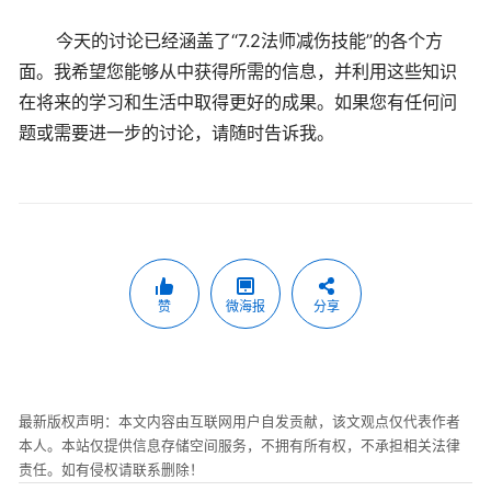
今天的讨论已经涵盖了“7.2法师减伤技能”的各个方
面。我希望您能够从中获得所需的信息，并利用这些知识
在将来的学习和生活中取得更好的成果。如果您有任何问
题或需要进一步的讨论，请随时告诉我。
赞
微海报
分享
最新版权声明：本文内容由互联网用户自发贡献，该文观点仅代表作者
本人。本站仅提供信息存储空间服务，不拥有所有权，不承担相关法律
责任。如有侵权请联系删除！