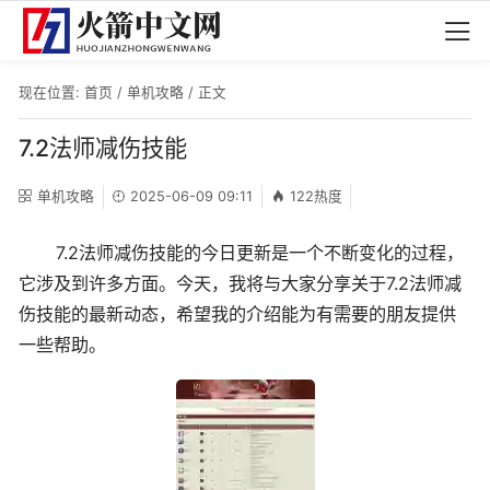
现在位置:
首页
/
单机攻略
/ 正文
7.2法师减伤技能
单机攻略
2025-06-09 09:11
122热度
7.2法师减伤技能的今日更新是一个不断变化的过程，
它涉及到许多方面。今天，我将与大家分享关于7.2法师减
伤技能的最新动态，希望我的介绍能为有需要的朋友提供
一些帮助。