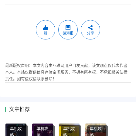
赞
微海报
分享
最新版权声明：本文内容由互联网用户自发贡献，该文观点仅代表作者
本人。本站仅提供信息存储空间服务，不拥有所有权，不承担相关法律
责任。如有侵权请联系删除！
文章推荐
单机攻
单机攻
单机攻
单机攻
略
略
略
略