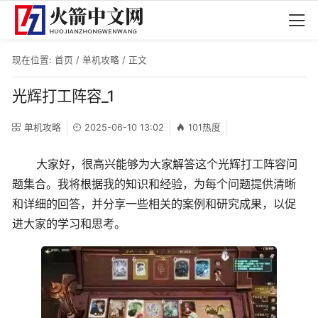
现在位置:
首页
/
单机攻略
/ 正文
光辉打工阵容_1
单机攻略
2025-06-10 13:02
101热度
大家好，很高兴能够为大家解答这个光辉打工阵容问
题集合。我将根据我的知识和经验，为每个问题提供清晰
和详细的回答，并分享一些相关的案例和研究成果，以促
进大家的学习和思考。