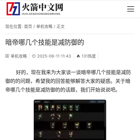
现在位置:
首页
/
单机攻略
/ 正文
暗帝哪几个技能是减防御的
单机攻略
2025-06-11 11:43
131热度
好的，现在我来为大家谈一谈暗帝哪几个技能是减防
御的的问题，希望我的回答能够解答大家的疑惑。关于暗
帝哪几个技能是减防御的的话题，我们开始说说吧。