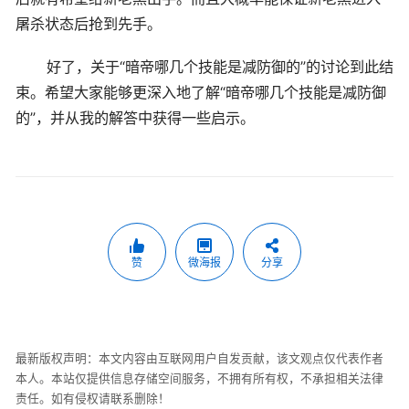
屠杀状态后抢到先手。
好了，关于“暗帝哪几个技能是减防御的”的讨论到此结
束。希望大家能够更深入地了解“暗帝哪几个技能是减防御
的”，并从我的解答中获得一些启示。
赞
微海报
分享
最新版权声明：本文内容由互联网用户自发贡献，该文观点仅代表作者
本人。本站仅提供信息存储空间服务，不拥有所有权，不承担相关法律
责任。如有侵权请联系删除！