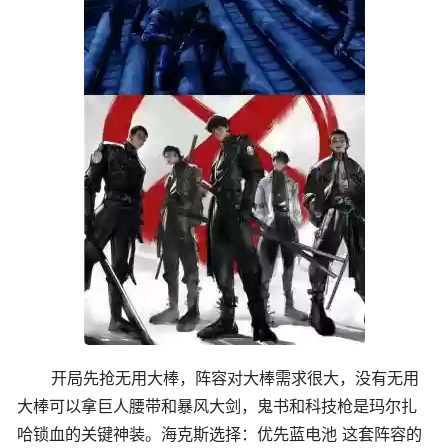
开局先抢无用大棒，阵容对大棒需求很大，没有无用
大棒可以拿巨人腰带和暴风大剑，鬼书和科技枪是玛尔扎
哈锁血的关键神装。海克斯选择：优先蓝电池 这套阵容的