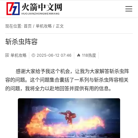
现在位置:
首页
/
单机攻略
/ 正文
斩杀虫阵容
单机攻略
2025-06-12 07:46
118热度
感谢大家给予我这个机会，让我为大家解答斩杀虫阵
容的问题。这个问题集合囊括了一系列与斩杀虫阵容相关
的问题，我将全力以赴地回答并提供有用的信息。