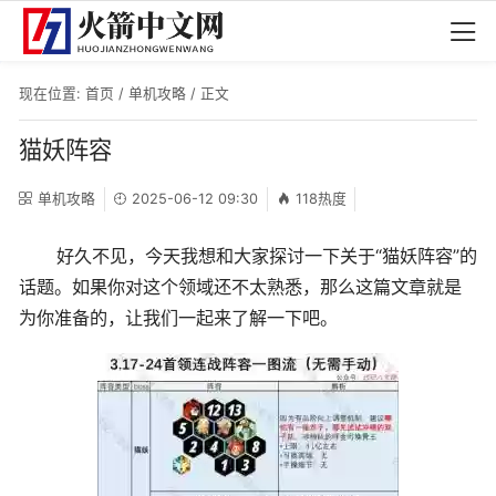
现在位置:
首页
/
单机攻略
/ 正文
猫妖阵容
单机攻略
2025-06-12 09:30
118热度
好久不见，今天我想和大家探讨一下关于“猫妖阵容”的
话题。如果你对这个领域还不太熟悉，那么这篇文章就是
为你准备的，让我们一起来了解一下吧。