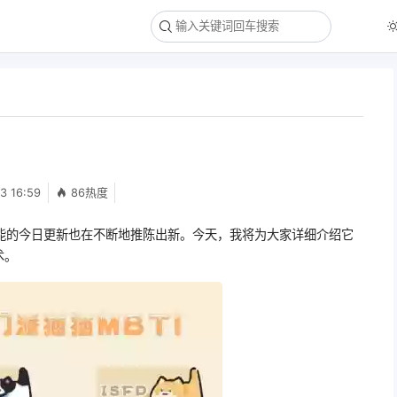
3 16:59
86热度
技能的今日更新也在不断地推陈出新。今天，我将为大家详细介绍它
术。