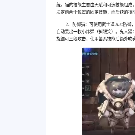
统。猫的技能主要由天赋和可选技能组成
决定前两个位置的固定技能，而后续的技
2、防御猫：可使用武士道Just防御
自动丢出一枚小炸弹（斜眼笑）。鬼人猫：
旋镖可三段攻击，使用笛系技能后额外吹