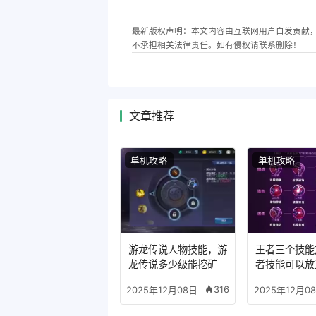
最新版权声明：本文内容由互联网用户自发贡献
不承担相关法律责任。如有侵权请联系删除！
文章推荐
单机攻略
单机攻略
游龙传说人物技能，游
王者三个技能
龙传说多少级能挖矿
者技能可以放
么模式
316
2025年12月08日
2025年12月0