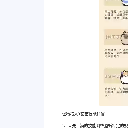
怪物猎人X猎猫技能详解
1、首先，猫的技能调整遵循特定的