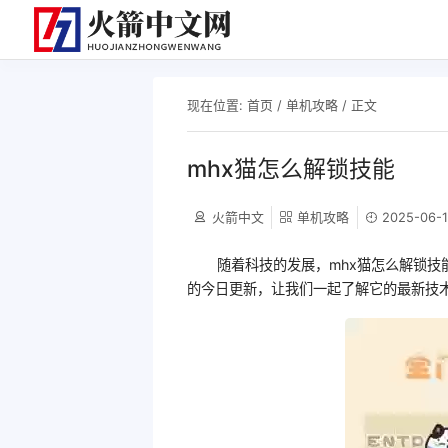
现在位置:
首页
/
单机攻略
/ 正文
mhx猫怎么解锁技能
火箭中文
单机攻略
2025-06-1
随着科技的发展，mhx猫怎么解锁
的今日更新，让我们一起了解它的最新技