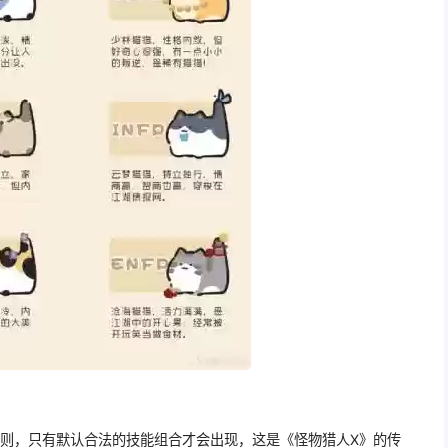
规则，只有默认合法的技能组合才会出现，这是《怪物猎人X》的传