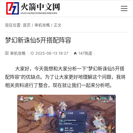
现在位置:
首页
/
单机攻略
/ 正文
梦幻新诛仙5开搭配阵容
单机攻略
2025-06-13 19:27
147热度
大家好，今天我想和大家分析一下“梦幻新诛仙5开搭
配阵容”的优缺点。为了让大家更好地理解这个问题，我将
相关资料进行了整合，现在就让我们一起来分析吧。