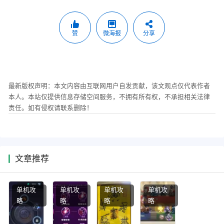
赞
微海报
分享
最新版权声明：本文内容由互联网用户自发贡献，该文观点仅代表作者
本人。本站仅提供信息存储空间服务，不拥有所有权，不承担相关法律
责任。如有侵权请联系删除！
文章推荐
单机攻
单机攻
单机攻
单机攻
略
略
略
略