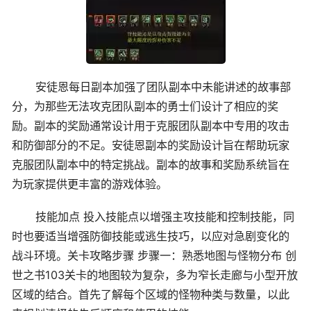
安徒恩每日副本加强了团队副本中未能讲述的故事部
分，为那些无法攻克团队副本的勇士们设计了相应的奖
励。副本的奖励通常设计用于克服团队副本中专用的攻击
和防御部分的不足。安徒恩副本的奖励设计旨在帮助玩家
克服团队副本中的特定挑战。副本的故事和奖励系统旨在
为玩家提供更丰富的游戏体验。
技能加点 投入技能点以增强主攻技能和控制技能，同
时也要适当增强防御技能或逃生技巧，以应对急剧变化的
战斗环境。关卡攻略步骤 步骤一：熟悉地图与怪物分布 创
世之书103关卡的地图较为复杂，多为窄长走廊与小型开放
区域的结合。首先了解每个区域的怪物种类与数量，以此