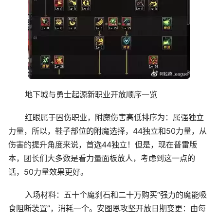
地下城与勇士起源新职业开放顺序一览
红眼属于固伤职业，附魔伤害高低排序为：属强独立
力量，所以，鞋子部位的附魔选择，44独立和50力量，从
伤害的提升角度来说，首选44独立！但是，现在普雷版
本，团长们大多数是看力量面板放人，考虑到这一点的
话，50力量效果更好。
入场材料：五十个魔刹石和二十万购买“强力的魔能吸
食阻断装置”，消耗一个。安图恩攻坚开放日期变更：由每