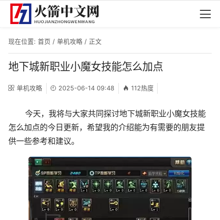
现在位置:
首页
/
单机攻略
/ 正文
地下城新职业小魔女技能怎么加点
单机攻略
2025-06-14 09:48
112热度
今天，我将与大家共同探讨地下城新职业小魔女技能
怎么加点的今日更新，希望我的介绍能为有需要的朋友提
供一些参考和建议。