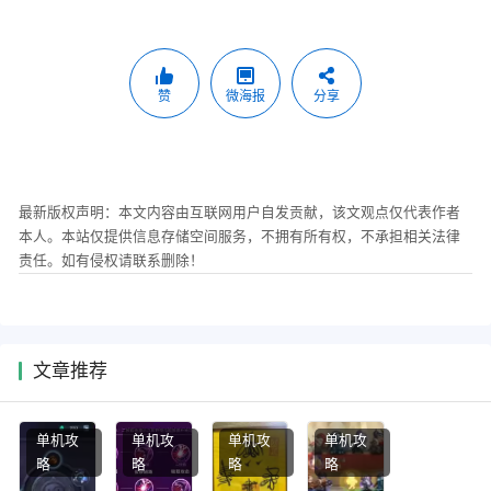
赞
微海报
分享
最新版权声明：本文内容由互联网用户自发贡献，该文观点仅代表作者
本人。本站仅提供信息存储空间服务，不拥有所有权，不承担相关法律
责任。如有侵权请联系删除！
文章推荐
单机攻
单机攻
单机攻
单机攻
略
略
略
略