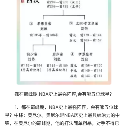
都在巅峰期,NBA史上最强阵容,会有哪五位球星?
1、都在巅峰期，NBA史上最强阵容，会有哪五位球
星？中锋：奥尼尔。奥尼尔是NBA历史上最具统治力的中
锋，在奥尼尔的巅峰期，他的打法简单粗暴，对手不得已