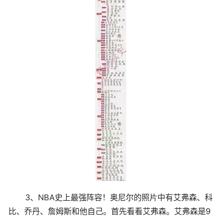
3、NBA史上最强阵容！奥尼尔的照片中有艾弗森、科
比、乔丹、詹姆斯和他自己。首先看看艾弗森。艾弗森是9