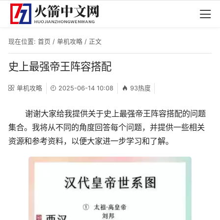
现在位置:
首页
/
单机攻略
/ 正文
史上最强帝王阵容搭配
单机攻略
2025-06-14 10:08
93热度
谢谢大家给我提供关于史上最强帝王阵容搭配的问题
集合。我将从不同的角度回答每个问题，并提供一些相关
资源和参考资料，以便大家进一步学习和了解。