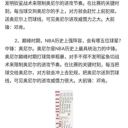
发明砍鲨战术来限制奥尼尔的进攻节奏。在比赛的关键时
刻，每当球交到奥尼尔的手上，对方就会赶忙上前犯规，
送奥尼尔上罚球线，可见奥尼尔进攻威慑力之大。大前
锋：邓肯。
2、巅峰时期，NBA历史上强阵容，会有哪五位球星？
中锋：奥尼尔。奥尼尔是NBA历史上最具统治力的中锋。
奥尼尔巅峰时期打球简单粗暴，对手不得不发明鲨鱼切战
术来限制奥尼尔的进攻节奏。在比赛的关键时刻，每当把
球交给奥尼尔，对方就会冲上去犯规，把奥尼尔送到罚球
线，可见奥尼尔的进攻威慑力很大。大前锋：邓肯。