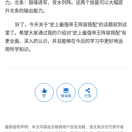
力。北条：鼓噪进军、背水列阵。这两个技能可以大幅提
升北条的输出能力。
好了，今天关于“史上最强帝王阵容搭配”的话题就到这
里了。希望大家通过我的介绍对“史上最强帝王阵容搭配”有
更全面、深入的认识，并且能够在今后的学习中更好地运
用所学知识。
赞
微海报
分享
最新版权声明：本文内容由互联网用户自发贡献，该文观点仅代表作者