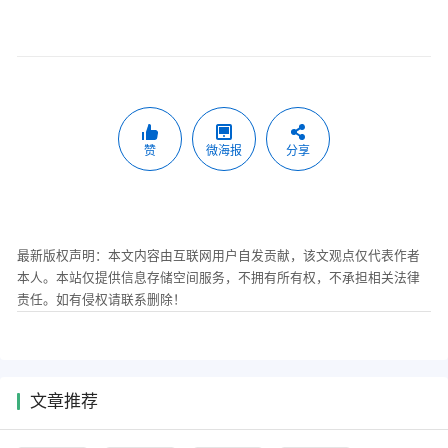
赞
微海报
分享
最新版权声明：本文内容由互联网用户自发贡献，该文观点仅代表作者
本人。本站仅提供信息存储空间服务，不拥有所有权，不承担相关法律
责任。如有侵权请联系删除！
文章推荐