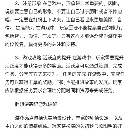
2、注意形象 在游戏中，形象是非常重要的。因此，
玩家要注意自己的形象，不要让自己过于肥胖或者不修边
幅。一定要在打扮上下功夫，让自己看起来更加美丽、自
信。 提高能力 在游戏中，玩家需要不断提高自己的能力，
包括智力、颜值、气质等。只有这样才能逐渐成为游戏中
的佼佼者，赢得更多的关注和支持。
3、游戏攻略 活跃度的提升 在游戏中，玩家需要提升
活跃度才能获得更多的奖励。活跃度可以通过签到、完成
任务、分享等方式来提升。 任务的完成 在游戏中，完成任
务可以获得丰厚的奖励，同时也能推进故事的发展。玩家
应该根据任务要求合理地分配时间和资源来完成任务。
胖妞逆袭记游戏破解
游戏亮点包括优美场景设计，丰富的剧情设定，以及
主角之间的情感纠葛。玩家将扮演的关初秋与欧阳明的好