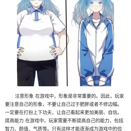
注意形象 在游戏中，形象是非常重要的。因此，玩家
要注意自己的形象，不要让自己过于肥胖或者不修边幅。
一定要在打扮上下功夫，让自己看起来更加美丽、自信。
提高能力 在游戏中，玩家需要不断提高自己的能力，包括
智力、颜值、气质等。只有这样才能逐渐成为游戏中的佼