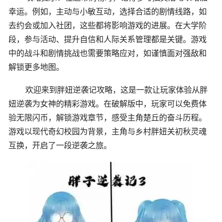
幸运。例如，主动与小敏互动，选择合适的剧情线路，如
去约会或加入社团，这些都将影响游戏的进展。在大学阶
段，参与活动、提升自信和人际关系管理都是关键。游戏
中的战斗和剧情挑战也需要策略应对，如谨慎面对强敌和
解锁更多地图。
欢迎来到胖妞逆袭记攻略，这是一款让玩家体验从胖
妞逆袭为女神的精彩游戏。在破解版中，玩家可以免费体
验无限闪币，解锁游戏章节，感受主角楚丘的奋斗历程。
游戏以现代奇幻校园为背景，主角与乡村胖妞关初秋灵魂
互换，开启了一段逆袭之旅。