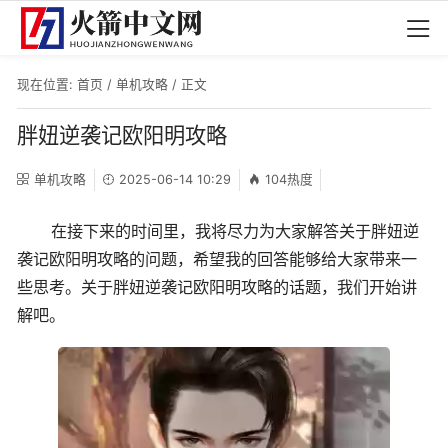
现在位置:
首页
/
单机攻略
/ 正文
胖妞逆袭记欧阳明攻略
单机攻略
2025-06-14 10:29
104热度
在接下来的时间里，我将尽力为大家解答关于胖妞逆
袭记欧阳明攻略的问题，希望我的回答能够给大家带来一
些思考。关于胖妞逆袭记欧阳明攻略的话题，我们开始讲
解吧。