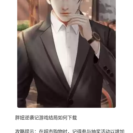
胖妞逆袭记游戏结局如何下载
攻略提示：在超市购物时，记得参与抽奖活动以增加