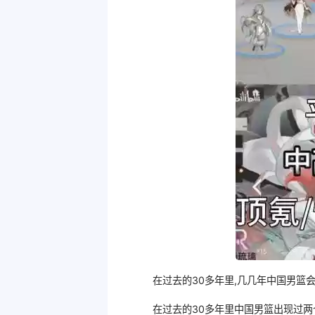
在过去的30多年里,几几年中国男篮
在过去的30多年里中国男篮出现过两