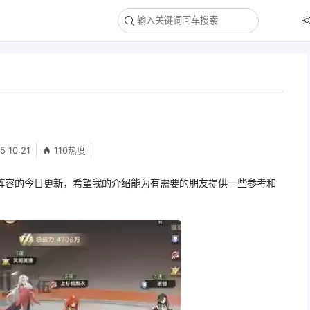
5 10:21
110热度
阵容的今日更新，希望我的介绍能为有需要的朋友提供一些参考和