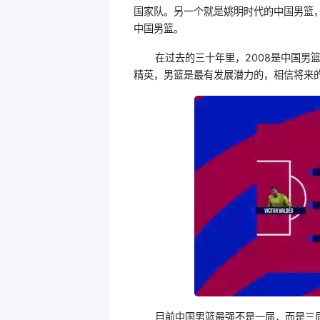
国家队。另一个就是姚明时代的中国男篮，
中国男篮。
在过去的三十年里，2008是中国男
精英，男篮是最有发展潜力的，相信将来
目前中国男篮最强不是一届，而是三届，分