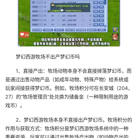
梦幻西游牧场不出产梦幻币吗
1、直接产出：牧场动物本身不会直接掉落梦幻币，而
是通过出售动物产品（如成年动物、特殊产物）给系统或
玩家间接获得梦幻币。例如，牧场积分可在长安城（204，
27）的“牧场管理员”处兑换为储备金（一种限制用途的游
戏币）。
2、梦幻西游牧场本身不直接出产梦幻币。牧场积分的
作用与获取方式：牧场积分是梦幻西游牧场系统中的一种
重要资源。玩家可以通过出售牧场产出物（如动物产出的