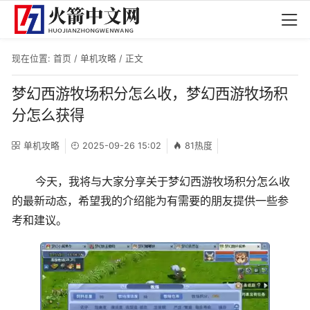
现在位置:
首页
/
单机攻略
/ 正文
梦幻西游牧场积分怎么收，梦幻西游牧场积
分怎么获得
单机攻略
2025-09-26 15:02
81热度
今天，我将与大家分享关于梦幻西游牧场积分怎么收
的最新动态，希望我的介绍能为有需要的朋友提供一些参
考和建议。