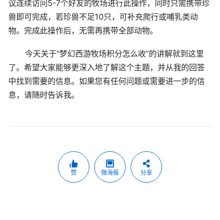
议连续访问5-7个好友的牧场进行此操作，同时只需携带珍
兽即可完成，若珍兽不足10只，可补充爬行或哺乳类动
物。完成此操作后，无需再携带全部动物。
今天关于“梦幻西游牧场积分怎么收”的讲解就到这里
了。希望大家能够更深入地了解这个主题，并从我的回答
中找到需要的信息。如果您有任何问题或需要进一步的信
息，请随时告诉我。
赞
微海报
分享