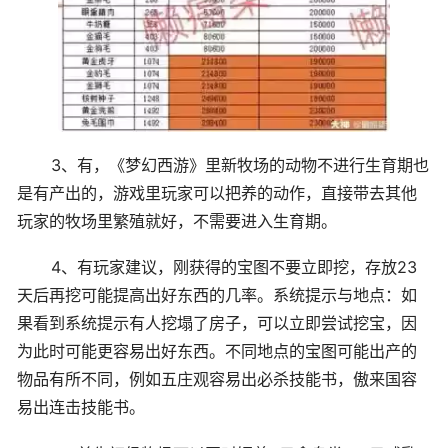
3、有，《梦幻西游》里新牧场的动物不进行生育期也
是有产出的，游戏里玩家可以把养的动作，直接带去其他
玩家的牧场里繁殖就好，不需要进入生育期。
4、有玩家建议，刚获得的宝图不要立即挖，存放23
天后再挖可能提高出好东西的几率。系统提示与地点：如
果看到系统提示有人挖塌了房子，可以立即尝试挖宝，因
为此时可能更容易出好东西。不同地点的宝图可能出产的
物品有所不同，例如五庄观容易出必杀技能书，傲来国容
易出连击技能书。