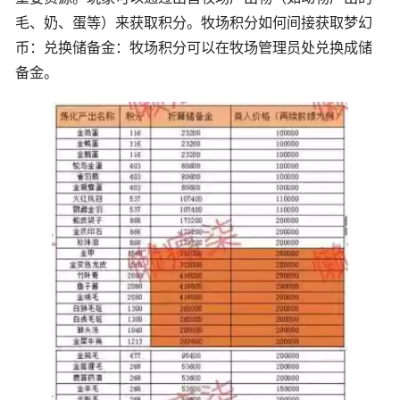
毛、奶、蛋等）来获取积分。牧场积分如何间接获取梦幻
币：兑换储备金：牧场积分可以在牧场管理员处兑换成储
备金。