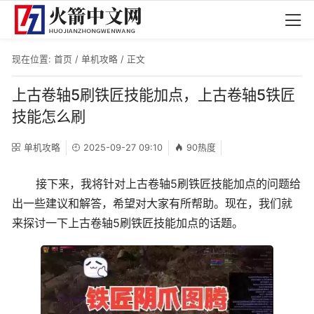
现在位置:
首页
/
单机攻略
/ 正文
上古卷轴5刷铁匠技能加点，上古卷轴5铁匠
技能怎么刷
单机攻略
2025-09-27 09:10
90热度
接下来，我将针对上古卷轴5刷铁匠技能加点的问题给
出一些建议和解答，希望对大家有所帮助。现在，我们就
来探讨一下上古卷轴5刷铁匠技能加点的话题。