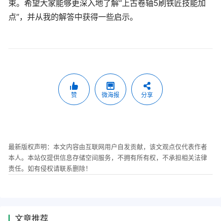
束。希望大家能够更深入地了解“上古卷轴5刷铁匠技能加
点”，并从我的解答中获得一些启示。
赞
微海报
分享
最新版权声明：本文内容由互联网用户自发贡献，该文观点仅代表作者
本人。本站仅提供信息存储空间服务，不拥有所有权，不承担相关法律
责任。如有侵权请联系删除！
文章推荐