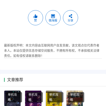
赞
微海报
分享
最新版权声明：本文内容由互联网用户自发贡献，该文观点仅代表作者
本人。本站仅提供信息存储空间服务，不拥有所有权，不承担相关法律
责任。如有侵权请联系删除！
文章推荐
单机攻
单机攻
单机攻
单机攻
略
略
略
略