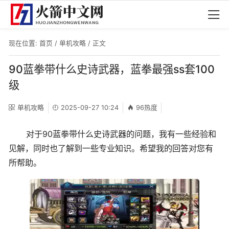
现在位置:
首页
/
单机攻略
/ 正文
90蓝拳带什么史诗武器，蓝拳最强ss套100
级
单机攻略
2025-09-27 10:24
96热度
对于90蓝拳带什么史诗武器的问题，我有一些经验和
见解，同时也了解到一些专业知识。希望我的回答对您有
所帮助。