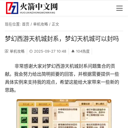
现在位置:
首页
/
单机攻略
/ 正文
梦幻西游天机城封系，梦幻天机城可以封吗
单机攻略
2025-09-27 10:48
104热度
非常感谢大家对梦幻西游天机城封系问题集合的贡
献。我会努力给出简明扼要的回答，并根据需要提供一些
具体实例来支持我的观点，希望这能给大家带来一些新的
思路。