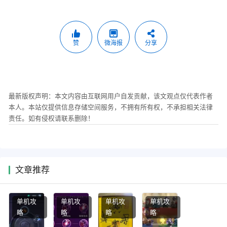
赞
微海报
分享
最新版权声明：本文内容由互联网用户自发贡献，该文观点仅代表作者
本人。本站仅提供信息存储空间服务，不拥有所有权，不承担相关法律
责任。如有侵权请联系删除！
文章推荐
单机攻
单机攻
单机攻
单机攻
略
略
略
略