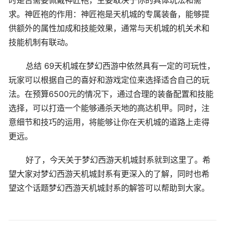
时是否需要佩戴神匠袍，主要取决于你的具体玩法和需
求。神匠袍的作用：神匠袍是天机城的专属装备，能够提
供额外的属性加成和技能效果，通常与天机城的机关术和
技能机制有联动。
总结 69天机城在梦幻西游中依然具有一定的可玩性，
玩家可以根据自己的喜好和游戏定位来选择适合自己的玩
法。在预算6500元的情况下，通过合理的装备配置和技能
选择，可以打造一个能够通杀天地的高达机甲。同时，注
意细节和技巧的运用，将能够让你在天机城的道路上走得
更远。
好了，今天关于梦幻西游天机城封系就到这里了。希
望大家对梦幻西游天机城封系有更深入的了解，同时也希
望这个话题梦幻西游天机城封系的解答可以帮助到大家。