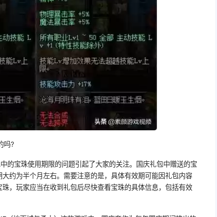
的吗?
包中的宝珠使用期限的问题引起了大家的关注。国庆礼包中赠送的宝
期大约为半个月左右。需要注意的是，具体有效期可能因礼包内容
宝珠，玩家应当在收到礼包后尽快查看宝珠的具体信息，包括有效