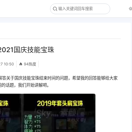
021国庆技能宝珠
7 10:50
94热度
解答关于国庆技能宝珠结束时间的问题，希望我的回答能够给大家
间的话题，我们开始讲解吧。