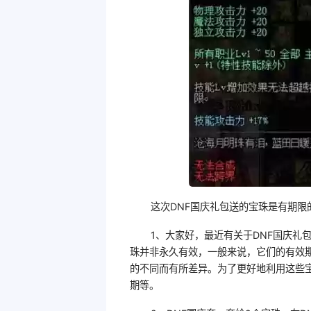
这次DNF国庆礼包送的宝珠是有期限
1、大家好，最近有关于DNF国庆礼
珠并非永久有效，一般来说，它们的有效
的不同而有所差异。为了更好地利用这些
期等。