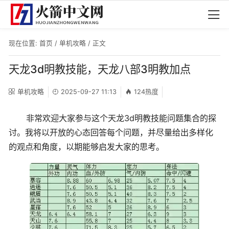
现在位置:
首页
/
单机攻略
/ 正文
天龙3d明教技能，天龙八部3明教加点
单机攻略
2025-09-27 11:13
124热度
非常欢迎大家参与这个天龙3d明教技能问题集合的探
讨。我将以开放的心态回答每个问题，并尽量给出多样化
的观点和角度，以期能够启发大家的思考。