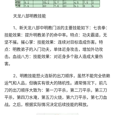
天龙八部明教技能
1、新天龙八部中明教门派的主要技能如下：七丧拳：
技能效果：提升明教弟子的命中率。特点：功夫霸道，无
坚不摧。摧心掌：技能效果：连续对目标造成伤害。特
点：明教弟子的入门功夫，单体近身攻击，增加外功攻
击。血战八方：技能效果：对近身多个敌人造成大量伤
害。
2、明教技能怒火连斩的出刀顺序，虽然不能完全依赖
运气和人品，但确实有很大的随机性。通常情况下，前几
刀的出刀顺序大致为：第一刀平杀，第二刀平杀，第三刀
平杀，第四刀水淹，第五刀火烧，第六刀平杀，第七刀血
战。之后，根据实际情况决定后续技能的释放。