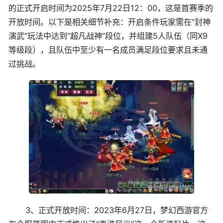
的正式开启时间为2025年7月22日12：00，这是首赛季的
开放时间。以下是相关细节补充：开启条件玩家需在“封神
演武”玩法中达到“超凡战神”段位，并组建5人队伍（同X9
等级段），且队伍中至少有一名成员满足段位要求且未通
过挑战。
3、正式开放时间：2023年6月27日，梦幻西游官方