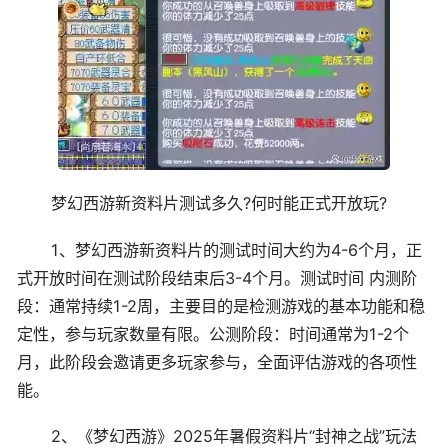
梦幻西游新资料片测试多久?何时能正式开放玩?
1、梦幻西游新资料片的测试时间大约为4-6个月，正
式开放时间在测试阶段结束后3-4个月。测试时间 内测阶
段：通常持续1-2周，主要目的是检测游戏的基本功能和稳
定性，参与玩家数量有限。公测阶段：时间通常为1-2个
月，此阶段会邀请更多玩家参与，全面评估游戏的各项性
能。
2、《梦幻西游》2025年暑假资料片“封神之战”玩法