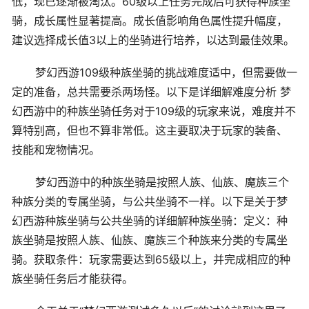
低，现已逐渐被淘汰。60级以上任务完成后可获得种族坐
骑，成长属性显著提高。成长值影响角色属性提升幅度，
建议选择成长值3以上的坐骑进行培养，以达到最佳效果。
梦幻西游109级种族坐骑的挑战难度适中，但需要做一
定的准备，总共需要杀两场怪。以下是详细解难度分析 梦
幻西游中的种族坐骑任务对于109级的玩家来说，难度并不
算特别高，但也不算非常低。这主要取决于玩家的装备、
技能和宠物情况。
梦幻西游中的种族坐骑是按照人族、仙族、魔族三个
种族分类的专属坐骑，与公共坐骑不一样。以下是关于梦
幻西游种族坐骑与公共坐骑的详细解种族坐骑：定义：种
族坐骑是按照人族、仙族、魔族三个种族来分类的专属坐
骑。获取条件：玩家需要达到65级以上，并完成相应的种
族坐骑任务后才能获得。