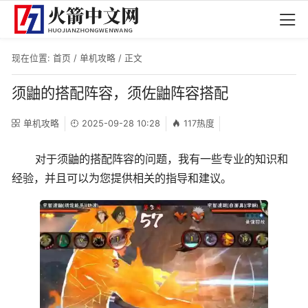
现在位置:
首页
/
单机攻略
/ 正文
须鼬的搭配阵容，须佐鼬阵容搭配
单机攻略
2025-09-28 10:28
117热度
对于须鼬的搭配阵容的问题，我有一些专业的知识和
经验，并且可以为您提供相关的指导和建议。