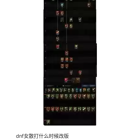
dnf女散打什么时候改版