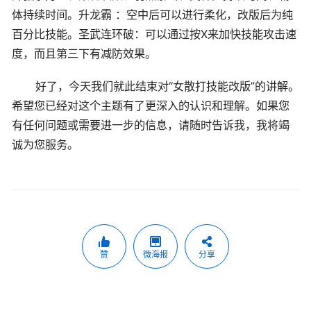
体持续时间。升龙霸 ：空中后可以进行柔化，改版后为纯
百分比技能。圣武连环破：可以通过按X来加快技能攻击速
度，而且第三下有减防效果。
好了，今天我们就此结束对“女散打技能改版”的讲解。
希望您已经对这个主题有了更深入的认识和理解。如果您
有任何问题或需要进一步的信息，请随时告诉我，我将竭
诚为您服务。
赞
微海报
分享