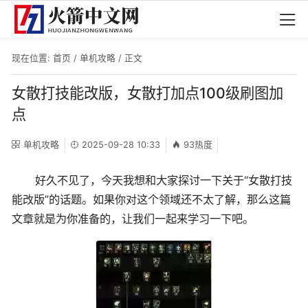
现在位置:
首页
/
单机攻略
/ 正文
女散打技能改版，女散打加点100级刷图加
点
单机攻略
2025-09-28 10:33
93热度
好久不见了，今天我想和大家探讨一下关于“女散打技
能改版”的话题。如果你对这个领域还不太了解，那么这篇
文章就是为你准备的，让我们一起来学习一下吧。