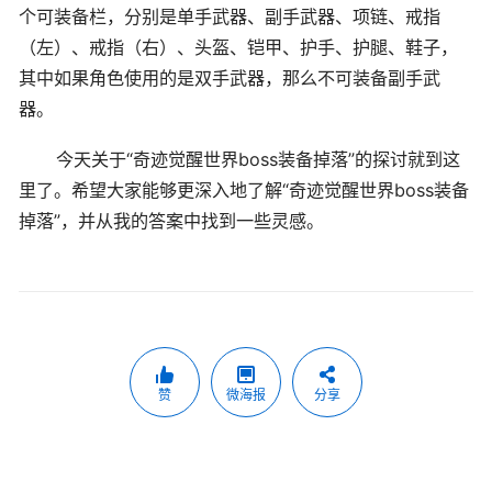
个可装备栏，分别是单手武器、副手武器、项链、戒指
（左）、戒指（右）、头盔、铠甲、护手、护腿、鞋子，
其中如果角色使用的是双手武器，那么不可装备副手武
器。
今天关于“奇迹觉醒世界boss装备掉落”的探讨就到这
里了。希望大家能够更深入地了解“奇迹觉醒世界boss装备
掉落”，并从我的答案中找到一些灵感。
赞
微海报
分享