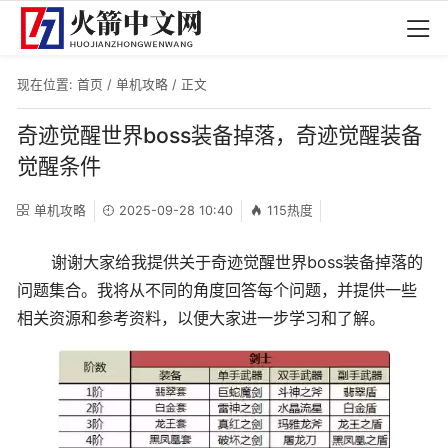
现在位置:
首页
/
单机攻略
/ 正文
奇迹觉醒世界boss装备掉落，奇迹觉醒装备
觉醒条件
单机攻略
2025-09-28 10:40
115热度
谢谢大家给我提供关于奇迹觉醒世界boss装备掉落的
问题集合。我将从不同的角度回答每个问题，并提供一些
相关资源和参考资料，以便大家进一步学习和了解。