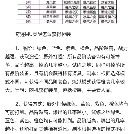
奇迹MU觉醒怎么获得橙装
1、品阶：绿色、蓝色、紫色、橙色，品阶越高，战力
越强。获取途径：野外打怪：所有品阶装备均有可能掉
落，品阶越高，掉落几率越小。试练之地：同样可掉落所
有品阶装备，且有机会获得稀有道具。副本：根据选择模
式不同，可获得不同品阶装备，炼狱模式获得橙装几率较
大。冥想：随机获得装备，包括橙装，主要看人品。
2、获得方式：野外打怪绿色、蓝色、紫色、橙色均有
可能打到。品阶越高，爆出的几率越小。试练之地绿色、
蓝色、紫色、橙色均有可能打到。品阶越高，爆出的几率
越小。还能打到其他稀有道具。副本根据选择的模式不同