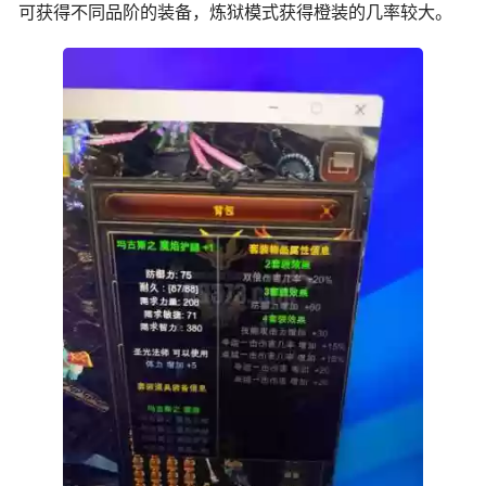
可获得不同品阶的装备，炼狱模式获得橙装的几率较大。