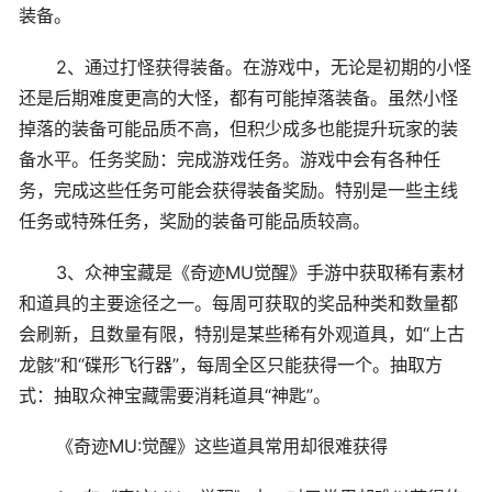
装备。
2、通过打怪获得装备。在游戏中，无论是初期的小怪
还是后期难度更高的大怪，都有可能掉落装备。虽然小怪
掉落的装备可能品质不高，但积少成多也能提升玩家的装
备水平。任务奖励：完成游戏任务。游戏中会有各种任
务，完成这些任务可能会获得装备奖励。特别是一些主线
任务或特殊任务，奖励的装备可能品质较高。
3、众神宝藏是《奇迹MU觉醒》手游中获取稀有素材
和道具的主要途径之一。每周可获取的奖品种类和数量都
会刷新，且数量有限，特别是某些稀有外观道具，如“上古
龙骸”和“碟形飞行器”，每周全区只能获得一个。抽取方
式：抽取众神宝藏需要消耗道具“神匙”。
《奇迹MU:觉醒》这些道具常用却很难获得