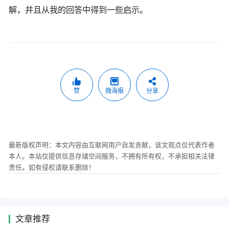
解，并且从我的回答中得到一些启示。
赞
微海报
分享
最新版权声明：本文内容由互联网用户自发贡献，该文观点仅代表作者
本人。本站仅提供信息存储空间服务，不拥有所有权，不承担相关法律
责任。如有侵权请联系删除！
文章推荐