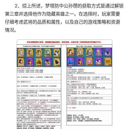
2、综上所述，梦塔防中公孙瓒的获取方式是通过解锁
第三章并选择他作为隐藏英雄之一。在选择时，玩家需要
仔细考虑武将的品质和属性，以及自己的游戏策略和资源
情况。