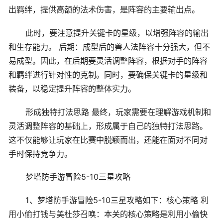
出羁绊，提供高额的法术伤害，是阵容的主要输出点。
此时，要注意提升关键卡的星级，以增强阵容的输出
和生存能力。 后期：成型后的兽人法阵容十分强大，但不
易成型。因此，在后期要灵活调整阵容，根据对手的阵容
和羁绊进行针对性的克制。同时，要确保关键卡的星级和
装备，以稳定提升阵容的整体实力。
形成独特打法思路 最终，玩家需要在理解游戏机制和
灵活调整阵容的基础上，形成属于自己的独特打法思路。
这不仅能够让玩家在比赛中脱颖而出，还能在面对不同对
手时保持竞争力。
梦塔防手游冒险5-10三星攻略
1、梦塔防手游冒险5-10三星攻略如下：核心策略 利
用小偷打钱与美杜莎召唤：本关的核心策略是利用小偷快