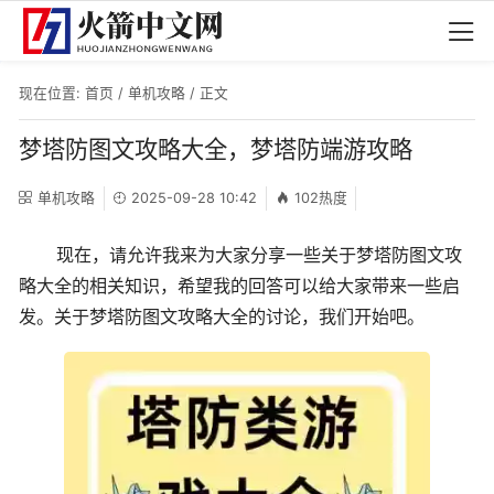
现在位置:
首页
/
单机攻略
/ 正文
梦塔防图文攻略大全，梦塔防端游攻略
单机攻略
2025-09-28 10:42
102热度
现在，请允许我来为大家分享一些关于梦塔防图文攻
略大全的相关知识，希望我的回答可以给大家带来一些启
发。关于梦塔防图文攻略大全的讨论，我们开始吧。