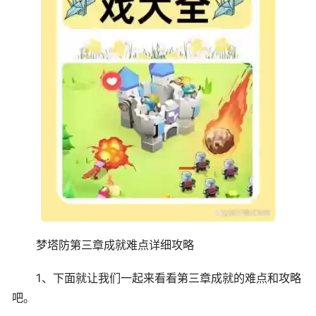
梦塔防第三章成就难点详细攻略
1、下面就让我们一起来看看第三章成就的难点和攻略
吧。