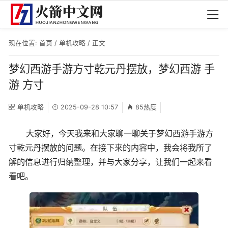
现在位置:
首页
/
单机攻略
/ 正文
梦幻西游手游方寸乾元丹摆放，梦幻西游 手
游 方寸
单机攻略
2025-09-28 10:57
85热度
大家好，今天我来和大家聊一聊关于梦幻西游手游方
寸乾元丹摆放的问题。在接下来的内容中，我会将我所了
解的信息进行归纳整理，并与大家分享，让我们一起来看
看吧。