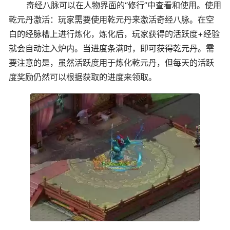
奇经八脉可以在人物界面的“修行”中查看和使用。使用
乾元丹激活：玩家需要使用乾元丹来激活奇经八脉。在空
白的经脉槽上进行炼化，炼化后，玩家获得的活跃度+经验
就会自动注入炉内。当进度条满时，即可获得乾元丹。需
要注意的是，虽然活跃度用于炼化乾元丹，但每天的活跃
度奖励仍然可以根据获取的进度来领取。