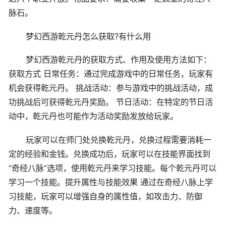
脉石。
梦幻西游乾元丹怎么获取?有什么用
梦幻西游乾元丹的获取方式、作用及使用方法如下：
获取方式 日常任务：通过完成游戏中的日常任务，玩家有
机会获得乾元丹。 挑战活动：参与游戏中的挑战活动，成
功挑战后可获得乾元丹奖励。 节日活动：在特定的节日活
动中，乾元丹也可能作为活动奖励发放给玩家。
玩家可以在师门处兑换乾元丹，兑换过程需要消耗一
定的经验和金钱。兑换成功后，玩家可以在技能界面找到
“奇经八脉”选项，使用乾元丹来学习技能。每个乾元丹可以
学习一个技能。提升属性与技能效果 通过在奇经八脉上学
习技能，玩家可以增强自身的属性值，如攻击力、防御
力、速度等。