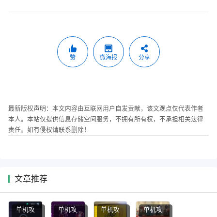
赞
微海报
分享
最新版权声明：本文内容由互联网用户自发贡献，该文观点仅代表作者
本人。本站仅提供信息存储空间服务，不拥有所有权，不承担相关法律
责任。如有侵权请联系删除！
文章推荐
单机攻
单机攻
单机攻
单机攻