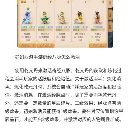
梦幻西游手游奇经八脉怎么激活
使用乾元丹来激活奇经八脉。乾元丹的获取和炼化过
程会消耗玩家的活跃度和经验值。关于激活消耗：炼化消
耗：炼化乾元丹时，系统会自动消耗玩家的活跃度和经验
值。激活消耗：在激活经脉点时，除了需要消耗乾元丹
外，还需要一定数量的星辰碎片。二级效果：经脉点有两
级效果，初始激活只能获得1级效果。要在对应位置镶嵌星
辰晶石，才能开启2级效果，并激活对应的人物属性加成。