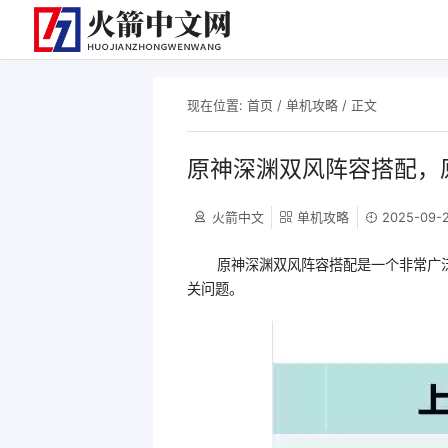
现在位置:
首页
/
单机攻略
/ 正文
原神深渊双风阵容搭配，
火箭中文
单机攻略
2025-09-2
原神深渊双风阵容搭配是一个非常广
关问题。