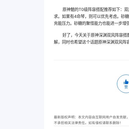
原神魈的T0级阵容搭配推荐如下：
求。如果有4命琴，则可以优先考虑。砂
充能压力。砂糖的聚怪能力也能进一步增
好了，今天关于原神深渊双风阵容搭
解，同时也希望这个话题原神深渊双风阵
赞
最新版权声明：本文内容由互联网用户自发贡献
不承担相关法律责任。如有侵权请联系删除！