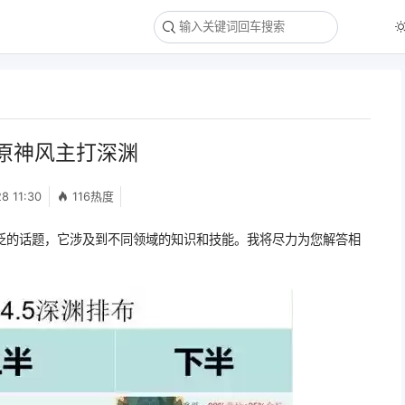
原神风主打深渊
8 11:30
116热度
泛的话题，它涉及到不同领域的知识和技能。我将尽力为您解答相