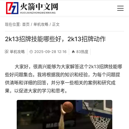
现在位置:
首页
/
单机攻略
/ 正文
2k13招牌技能哪些好，2k13招牌动作
单机攻略
2025-09-28 12:16
83热度
大家好，很高兴能够为大家解答这个2k13招牌技能哪
些好问题集合。我将根据我的知识和经验，为每个问题提
供清晰和详细的回答，并分享一些相关的案例和研究成
果，以促进大家的学习和思考。