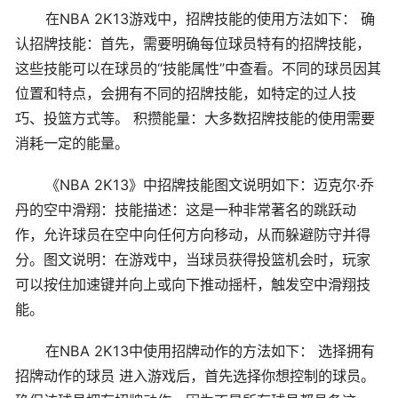
在NBA 2K13游戏中，招牌技能的使用方法如下： 确
认招牌技能：首先，需要明确每位球员特有的招牌技能，
这些技能可以在球员的“技能属性”中查看。不同的球员因其
位置和特点，会拥有不同的招牌技能，如特定的过人技
巧、投篮方式等。 积攒能量：大多数招牌技能的使用需要
消耗一定的能量。
《NBA 2K13》中招牌技能图文说明如下：迈克尔·乔
丹的空中滑翔：技能描述：这是一种非常著名的跳跃动
作，允许球员在空中向任何方向移动，从而躲避防守并得
分。图文说明：在游戏中，当球员获得投篮机会时，玩家
可以按住加速键并向上或向下推动摇杆，触发空中滑翔技
能。
在NBA 2K13中使用招牌动作的方法如下： 选择拥有
招牌动作的球员 进入游戏后，首先选择你想控制的球员。