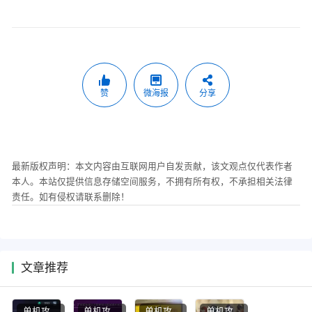
赞
微海报
分享
最新版权声明：本文内容由互联网用户自发贡献，该文观点仅代表作者
本人。本站仅提供信息存储空间服务，不拥有所有权，不承担相关法律
责任。如有侵权请联系删除！
文章推荐
单机攻
单机攻
单机攻
单机攻