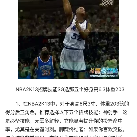
NBA2K13招牌技能SG选那五个好身高6.3体重203
1、在NBA2K13中，对于身高6尺3寸、体重203磅的
得分后卫角色，推荐选择以下五个招牌技能：神射手：这
是必备技能，无需多解释，它能显著提升你的投篮命中
率，尤其是在关键时刻。脚踝终结者：如果你喜欢突破，