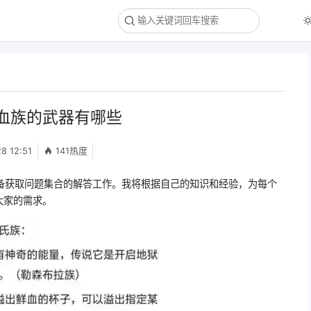
血族的武器有哪些
8 12:51
141热度
备获取问题集合的解答工作。我将根据自己的知识和经验，为每个
大家的需求。