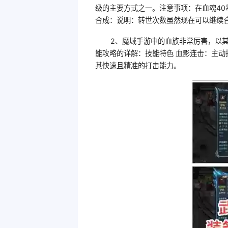
级的主要方式之一。注意事项：在血魂4
合成：说明：转世次数虽然现在可以继续
2、魔域手游中的血族非常厉害，以
能攻略的详解：技能特色 血影连击：主
其快速且精准的打击能力。