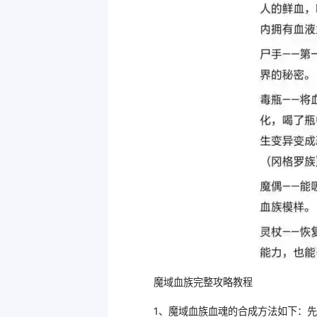
魔域血族完整攻略教程
1、魔域血族血魂的合成方法如下：