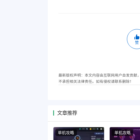
赞
最新版权声明：本文内容由互联网用户自发贡献
不承担相关法律责任。如有侵权请联系删除！
文章推荐
单机攻略
单机攻略