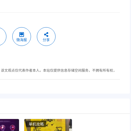
微海报
分享
，该文观点仅代表作者本人。本站仅提供信息存储空间服务，不拥有所有权，
单机攻略