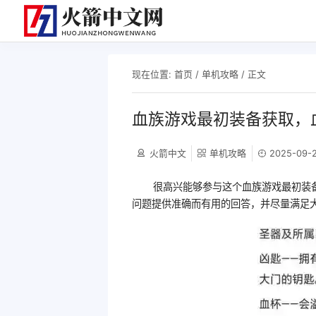
现在位置:
首页
/
单机攻略
/ 正文
血族游戏最初装备获取，
火箭中文
单机攻略
2025-09-2
很高兴能够参与这个血族游戏最初装
问题提供准确而有用的回答，并尽量满足