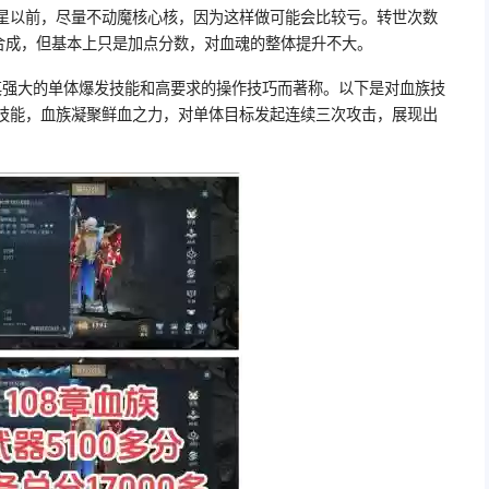
0星以前，尽量不动魔核心核，因为这样做可能会比较亏。转世次数
合成，但基本上只是加点分数，对血魂的整体提升不大。
其强大的单体爆发技能和高要求的操作技巧而著称。以下是对血族技
动技能，血族凝聚鲜血之力，对单体目标发起连续三次攻击，展现出