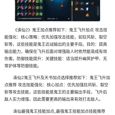
《诛仙2》鬼王加点推荐如下：鬼王飞升加点 攻击技
能强化：核心策略：优先加强攻击技能，如狂风斩、裂空
斩等，这些技能是鬼王近战输出的主要手段。目的：提高
输出能力，确保在飞升后面对增强敌人时依然能造成有效
伤害。防御技能提升：关键技能：适当提升幽冥护甲、无
常护体等防御技能。
诛仙2鬼王飞升及天书加点选择推荐如下：鬼王飞升加
点推荐 攻击技能强化：核心加点：优先加强狂风斩、裂空
斩等攻击技能，这些技能是鬼王的主要输出手段，飞升后
敌人实力增强，因此需要更高的输出来有效打击敌人。
诛仙最强鬼王技能加点_最强鬼王技能加点技能推荐