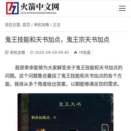
现在位置:
首页
/
单机攻略
/ 正文
鬼王技能和天书加点，鬼王宗天书加点
单机攻略
2025-09-29 09:40
76热度
我很荣幸能够为大家解答关于鬼王技能和天书加点的
问题。这个问题集合囊括了鬼王技能和天书加点的各个方
面，我将从多个角度给出答案，以期能够满足您的需求。