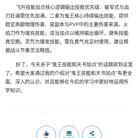
飞升技能加点核心逻辑输出技能优先级：破军式与血
刃狂澜需优先加满，二者为鬼王核心持续输出技能，提供
稳定高额物理伤害，是副本与PVP中的主要伤害来源。火
焰刀作为填充技能，适当加点以维持输出循环，避免技能
真空期。灵咒为爆发技能，需在真气充足时使用，建议根
据战斗节奏灵活释放。
好了，今天关于“鬼王技能和天书加点”的话题就到这里
了。希望大家通过我的介绍对“鬼王技能和天书加点”有更全
面、深入的认识，并且能够在今后的学习中更好地运用所
学知识。