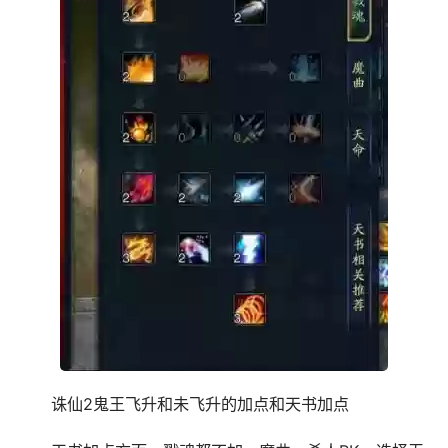
诛仙2鬼王飞升和未飞升的加点和天书加点