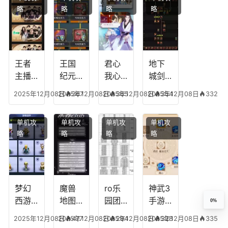
游龙
王者
能，
阵
略
略
略
略
传说
技能
失心
容，
多少
可以
符命
复古
级能
放三
中后
传奇
挖矿
个是
附加
英雄
什么
五雷
版哪
王者
王国
君心
地下
模式
个组
主播
纪元
我心
城剑
合适
最强
阵容
不回
神技
2025年12月08日
2025年12月08日
367
2025年12月08日
365
2025年12月08日
354
332
合平
阵容
搭
宫攻
能加
民
搭
配，
略，
点
单机攻
单机攻
单机攻
单机攻
配，
王国
君心
图，
略
略
略
略
王者
纪元
我心
地下
最强
最强
剧情
城剑
的主
文本
神用
播
什么
装备
梦幻
魔兽
ro乐
神武3
西游
地图
园团
手游
0%
生肖
乔的
装备
龙宫
2025年12月08日
2025年12月08日
477
2025年12月08日
294
2025年12月08日
328
335
下
任务
附
辅助