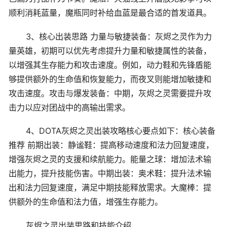
顺利消耗蓝量，魔瓶同时补给血蓝是最合适的首发道具。
3、核心出装思路 力量与敏捷装备：灰烬之灵作为力
量英雄，初期可以优先考虑提升力量和敏捷属性的装备，
以增强其生存能力和攻击速度。例如，动力鞋和先锋盾能
够提供额外的生命值和恢复能力，而夜叉则能增加敏捷和
攻击速度。攻击与爆发装备：中期，灰烬之灵需要提升攻
击力以应对团战中的高输出需求。
4、DOTA灰烬之灵出装攻略核心要点如下：核心装备
推荐 前期出装：静谧鞋：提高移动速度和法力回复速度，
增强灰烬之灵的支援和续航能力。能量之球：增加法术输
出能力，提升技能伤害。中期出装：奥术鞋：提升法术输
出和法力回复速度，满足中期技能释放需求。大魔棒：提
供额外的生命值和法力值，增强生存能力。
灰烬之灵出装思路和技能介绍