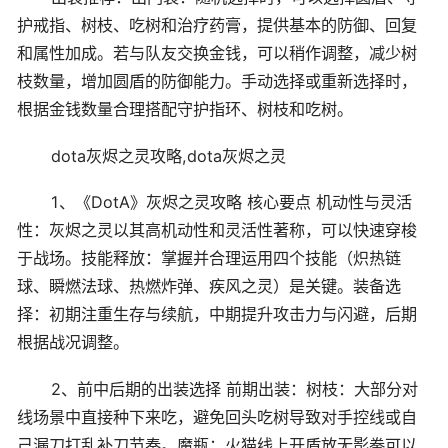
护戒指、树枝、吃树和治疗药膏，提供基本的防御、回复
和属性加成。若与队友交换金钱，可以稍作调整，减少树
枝数量，增加圆盾的防御能力。手动选择或重新选择时，
根据金钱数量合理搭配守护指环、树枝和吃树。
dota灰烬之灵攻略,dota灰烬之灵
1、《DotA》灰烬之灵攻略 核心要点 机动性与灵活
性：灰烬之灵以其高机动性和灵活性著称，可以快速穿梭
于战场。技能释放：掌握并合理运用四个技能（炽热链
球、瞬燃法球、热燃炸弹、疾风之灵）是关键。装备选
择：初期注重生存与续航，中期提升攻击力与闪避，后期
根据战况调整。
2、前中后期的出装选择 前期出装：树枝：大部分对
线场景中直接种下来吃，避免回头吃树导致对手控线或自
己漏刀打乱补刀节奏。魔瓶：火猫线上开盾放无影拳可以