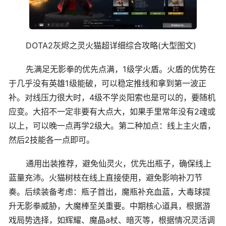
DOTA2灰烬之灵火猫超详细综合攻略(大型图文)
先满足无影拳的优先点满，1级学火盾。火盾的优势在
于几乎没有英雄1级能破，可以稳定推线和拿到第一波正
补。对线压力很大时，4级不学炎阳索也是可以的，要随机
应变。大招不一定非要有大点大，如果手里常年没有2魂或
以上，可以晚一点再学2级大。第二种加点：线上主火盾，
然后2技能各一点即可。
通用出装推荐，避免仙灵火，优先出瓶子，确保线上
蓝量充沛。火猫树枝在线上直接使用，避免影响补刀节
奏。后续装备考虑：瓶子首出，魔瓶补充血蓝，大毒球提
升无影拳威胁，大魔棒至关重要。中期核心道具，根据游
戏局势选择，如辉耀、魔晶a杖、暗灭等，根据情况灵活调