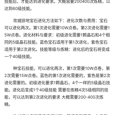
技能后，才能达到进化要求。大概需要200400次炼精，以
达到60级技能。
攻城掠地宝石进化方法如下：进化次数与费用：宝石
可以进化两次。第1次进化需要10W点卷。第2次进化需要1
5W点卷。进化材料与要求：初级进化需要1颗晶石和4个相
同的5级晶石技能。蓝色宝石适用于第1次进化，紫色宝石
适用于第2次进化。技能等级与炼精：进化后的宝石将变成
一个40级技能。
种宝石技能，可以进化两次，第1次需要10W点卷，第
2次需要15W点卷。蓝色的第1次进化需要的，紫色是第2次
进化需要的。初级进化要求1颗晶石，4个一样的5级晶石技
能。进化后变成1个40级技能 需要在炼精4次5级相同的技
能，可以达到第2次进化的要求 大概需要200-400次炼
精。