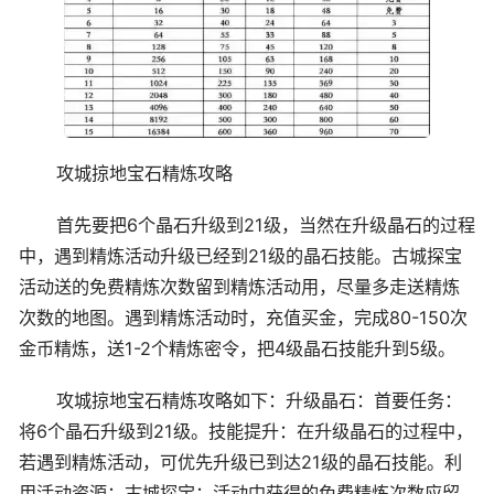
攻城掠地宝石精炼攻略
首先要把6个晶石升级到21级，当然在升级晶石的过程
中，遇到精炼活动升级已经到21级的晶石技能。古城探宝
活动送的免费精炼次数留到精炼活动用，尽量多走送精炼
次数的地图。遇到精炼活动时，充值买金，完成80-150次
金币精炼，送1-2个精炼密令，把4级晶石技能升到5级。
攻城掠地宝石精炼攻略如下：升级晶石：首要任务：
将6个晶石升级到21级。技能提升：在升级晶石的过程中，
若遇到精炼活动，可优先升级已到达21级的晶石技能。利
用活动资源：古城探宝：活动中获得的免费精炼次数应留