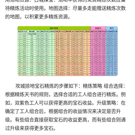
待精炼活动时使用。地图选择：尽量多走能赠送精炼次数
的地图，以积累更多精炼资源。
攻城掠地宝石精炼的步骤如下：精炼策略 组合选择：
根据精炼天书的规则，选择合适的工人组合进行精炼。例
如，双紫色工人可以获得更高的宝石收益。升级策略：在
确定了工人组合后，根据组合的收益情况来决定是否升
级。有些组合直接获取宝石的收益更高，而有些组合则通
过升级来获得更多宝石。