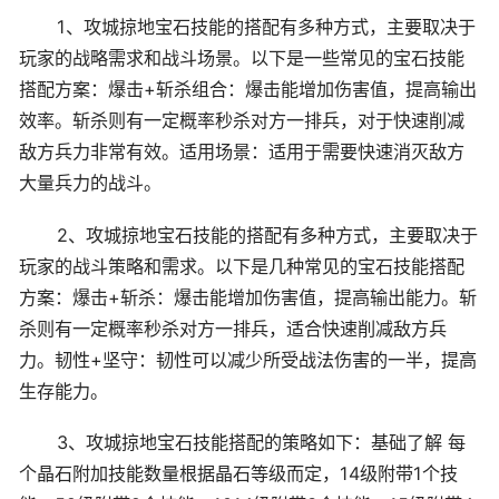
1、攻城掠地宝石技能的搭配有多种方式，主要取决于
玩家的战略需求和战斗场景。以下是一些常见的宝石技能
搭配方案：爆击+斩杀组合：爆击能增加伤害值，提高输出
效率。斩杀则有一定概率秒杀对方一排兵，对于快速削减
敌方兵力非常有效。适用场景：适用于需要快速消灭敌方
大量兵力的战斗。
2、攻城掠地宝石技能的搭配有多种方式，主要取决于
玩家的战斗策略和需求。以下是几种常见的宝石技能搭配
方案：爆击+斩杀：爆击能增加伤害值，提高输出能力。斩
杀则有一定概率秒杀对方一排兵，适合快速削减敌方兵
力。韧性+坚守：韧性可以减少所受战法伤害的一半，提高
生存能力。
3、攻城掠地宝石技能搭配的策略如下：基础了解 每
个晶石附加技能数量根据晶石等级而定，14级附带1个技