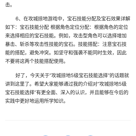
击。
6、在攻城掠地游戏中，宝石技能分配及宝石效果详解
如下：宝石技能分配 根据角色定位分配：根据角色的定位
来选择相应的宝石技能。例如，攻击型角色可以选择增加
暴击、斩杀等攻击性技能的宝石。技能搭配：注意宝石技
能的搭配，避免冲突。如坚守和强袭不能同时生效，因此
不要将这两个技能搭配使用。
好了，今天关于“攻城掠地5级宝石技能选择”的话题就
讲到这里了。希望大家能够通过我的介绍对“攻城掠地5级
宝石技能选择”有更全面、深入的认识，并且能够在今后的
实践中更好地运用所学知识。