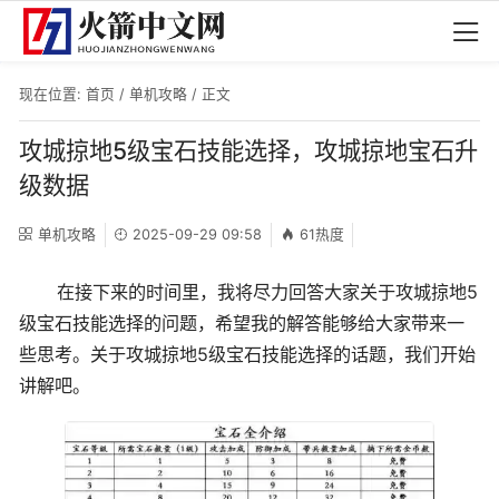
现在位置:
首页
/
单机攻略
/ 正文
攻城掠地5级宝石技能选择，攻城掠地宝石升
级数据
单机攻略
2025-09-29 09:58
61热度
在接下来的时间里，我将尽力回答大家关于攻城掠地5
级宝石技能选择的问题，希望我的解答能够给大家带来一
些思考。关于攻城掠地5级宝石技能选择的话题，我们开始
讲解吧。