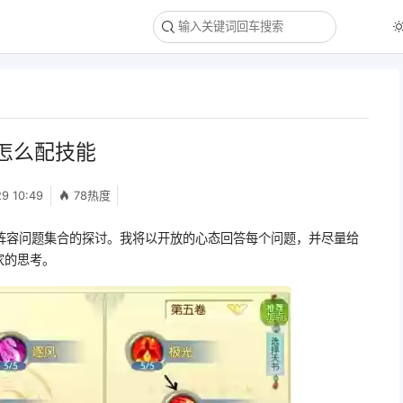
怎么配技能
9 10:49
78热度
阵容问题集合的探讨。我将以开放的心态回答每个问题，并尽量给
家的思考。