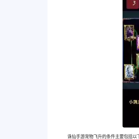
诛仙手游宠物飞升的条件主要包括以