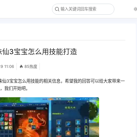
诛仙3宝宝怎么用技能打造
9 11:06
85热度
诛仙3宝宝怎么用技能的相关信息，希望我的回答可以给大家带来一
论，我们开始吧。