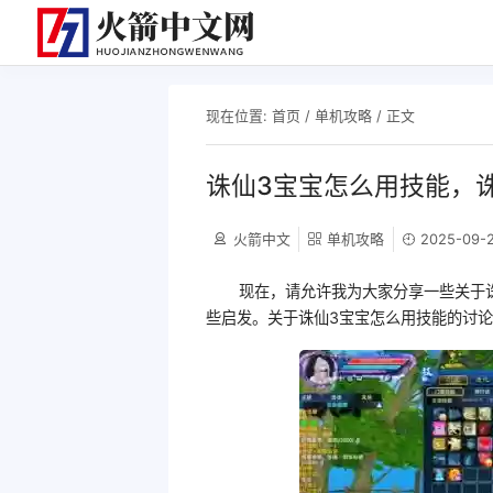
现在位置:
首页
/
单机攻略
/ 正文
诛仙3宝宝怎么用技能，
火箭中文
单机攻略
2025-09-2
现在，请允许我为大家分享一些关于
些启发。关于诛仙3宝宝怎么用技能的讨