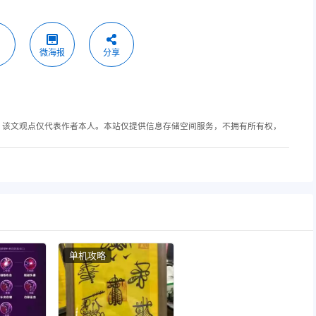
微海报
分享
，该文观点仅代表作者本人。本站仅提供信息存储空间服务，不拥有所有权，
单机攻略