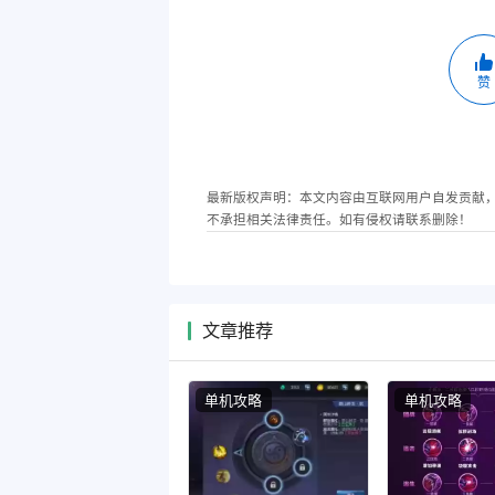
赞
最新版权声明：本文内容由互联网用户自发贡献
不承担相关法律责任。如有侵权请联系删除！
文章推荐
单机攻略
单机攻略