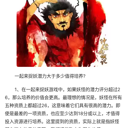
一起来捉妖潜力大于多少值得培养?
1、在一起来捉妖游戏中，如果妖怪的潜力评分超过2
6，那么培养的价值会更高。最理想的情况是，妖怪在所有
五种资质上都超过26，这意味着它们具有很高的潜力。即
使是最差的一项资质，也应至少达到18分或以上，才值得
投入资源进行培养。这里提到的资质，实际上就是指妖怪