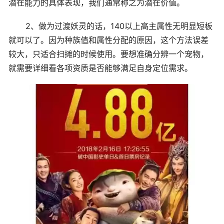
潜在能力的具体表现，我们通常称之为潜在价值。
2、做为过渡妖灵的话，140以上高主属性无明显短板
就可以了。因为种族值和属性分配的原因，这个方法误差
较大，只适合扫摊的时候使用。要想准确分辨一个宠物，
就需要详细看各项资质是否能够满足自身定位需求。