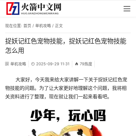
现在位置:
首页
/
单机攻略
/ 正文
捉妖记红色宠物技能，捉妖记红色宠物技能
怎么用
单机攻略
2025-09-29 11:31
79热度
大家好，今天我来给大家讲解一下关于捉妖记红色宠
物技能的问题。为了让大家更好地理解这个问题，我将相
关资料进行了整理，现在就让我们一起来看看吧。