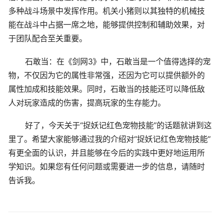
多种战斗场景中发挥作用。机关小猪则以其独特的机械技
能在战斗中占据一席之地，能够提供控制和辅助效果，对
于团队配合至关重要。
石敢当：在《剑网3》中，石敢当是一个值得选择的宠
物，不仅因为它的属性非常强，还因为它可以提供额外的
属性加成和技能效果。同时，石敢当的技能还可以降低敌
人对玩家造成的伤害，提高玩家的生存能力。
好了，今天关于“捉妖记红色宠物技能”的话题就讲到这
里了。希望大家能够通过我的介绍对“捉妖记红色宠物技能”
有更全面的认识，并且能够在今后的实践中更好地运用所
学知识。如果您有任何问题或需要进一步的信息，请随时
告诉我。