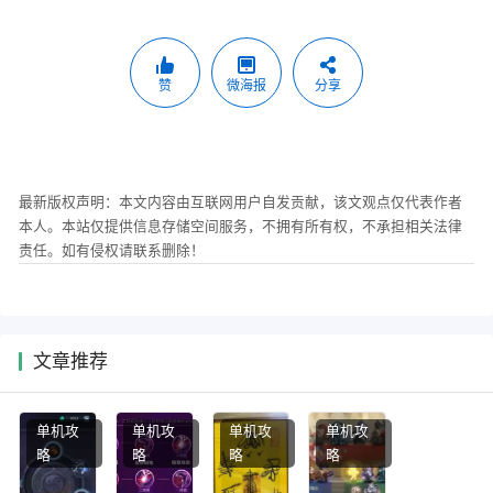
赞
微海报
分享
最新版权声明：本文内容由互联网用户自发贡献，该文观点仅代表作者
本人。本站仅提供信息存储空间服务，不拥有所有权，不承担相关法律
责任。如有侵权请联系删除！
文章推荐
单机攻
单机攻
单机攻
单机攻
略
略
略
略