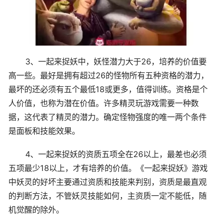
3、一起来捉妖中，妖怪潜力大于26，培养的价值要
高一些。最好是拥有超过26的怪物所有五种资格的潜力，
最坏的还必须有五个最低18或更多，值得训练。资格是个
人价值，也称为潜在价值。许多精灵玩游戏需要一种数
据，这代表了精灵的潜力。确定怪物强度的唯一两个条件
是面板和技能效果。
4、一起来捉妖的资质五项全在26以上，最差也必须
五项最少18以上，才有培养的价值。《一起来捉妖》游戏
中妖灵的好坏主要通过资质和技能来判别，资质是最直观
的判断方法，不管妖灵技能如何，主资质一定不能低，随
机觉醒的除外。