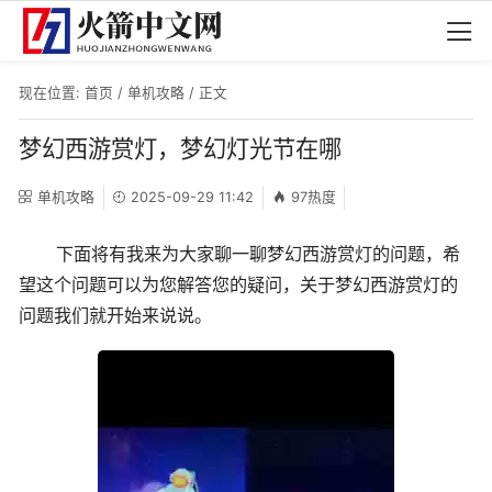
现在位置:
首页
/
单机攻略
/ 正文
梦幻西游赏灯，梦幻灯光节在哪
单机攻略
2025-09-29 11:42
97热度
下面将有我来为大家聊一聊梦幻西游赏灯的问题，希
望这个问题可以为您解答您的疑问，关于梦幻西游赏灯的
问题我们就开始来说说。