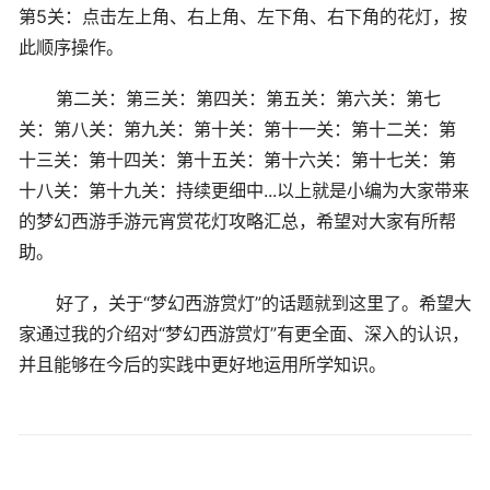
第5关：点击左上角、右上角、左下角、右下角的花灯，按
此顺序操作。
第二关：第三关：第四关：第五关：第六关：第七
关：第八关：第九关：第十关：第十一关：第十二关：第
十三关：第十四关：第十五关：第十六关：第十七关：第
十八关：第十九关：持续更细中...以上就是小编为大家带来
的梦幻西游手游元宵赏花灯攻略汇总，希望对大家有所帮
助。
好了，关于“梦幻西游赏灯”的话题就到这里了。希望大
家通过我的介绍对“梦幻西游赏灯”有更全面、深入的认识，
并且能够在今后的实践中更好地运用所学知识。