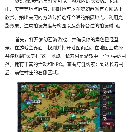
梦幻西游元宵节灯光可以在游戏内的长安城、花果
山、天宫等地点欣赏，同时也可以在梦幻西游官方网站上
欣赏。拍出美照的方法包括选择合适的拍摄地点、利用光
影效果、注意拍摄角度与构图以及选择合适的拍摄时间。
首先，打开梦幻西游游戏，并确保你的角色已经登
录。在游戏主界面，找到并打开地图页面。在地图上选择
并传送到“长寿村”这一地点。长寿村是游戏中一个重要的村
落，拥有丰富的活动和NPC。查看灯谜线索：到达长寿村
后，前往村庄的右侧区域。