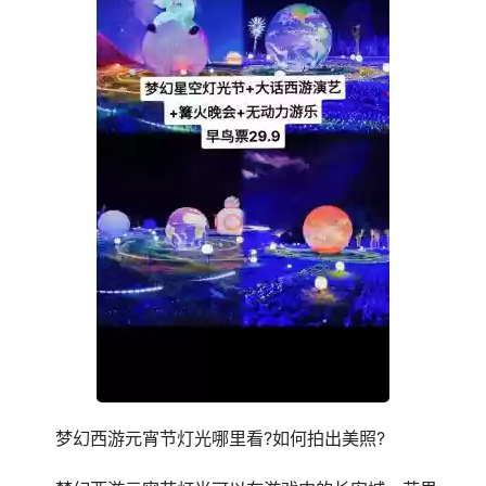
梦幻西游元宵节灯光哪里看?如何拍出美照?