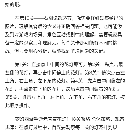
始的哦。
在第10关——看图说话环节，你需要仔细观察给出的
图片，理解其背后的含义并正确回答相关问题。这可能涉
及到对游戏内场景、角色互动或剧情的理解，需要玩家具
备一定的观察力和理解力。每个关卡都可能有不同的挑
战，但只要用心分析，就能找到解决问题的关键。
第1关：直接点击中间的花灯即可。第2关：先点击最
左侧的花灯，再点击中间偏上的花灯。第3关：依次点击左
上角、右上角、左下角的花灯。第4关：先点击中间偏左的
花灯，再点击右下角的花灯，最后点击中间偏右的花灯。
第5关：点击左上角、右上角、左下角、右下角的花灯，按
此顺序操作。
梦幻西游手游元宵赏花灯1-18关攻略 总体策略：观察
规律：在点灯过程中，首先要观察每一关的灯笼排列规