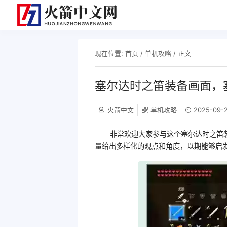
现在位置:
首页
/
单机攻略
/ 正文
塞尔达时之笛装备画面，
火箭中文
单机攻略
2025-09-2
非常欢迎大家参与这个塞尔达时之笛
量给出多样化的观点和角度，以期能够启