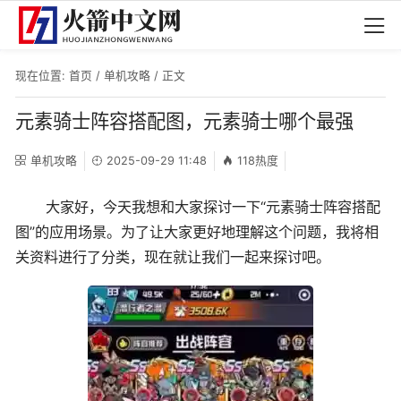
现在位置:
首页
/
单机攻略
/ 正文
元素骑士阵容搭配图，元素骑士哪个最强
单机攻略
2025-09-29 11:48
118热度
大家好，今天我想和大家探讨一下“元素骑士阵容搭配
图”的应用场景。为了让大家更好地理解这个问题，我将相
关资料进行了分类，现在就让我们一起来探讨吧。