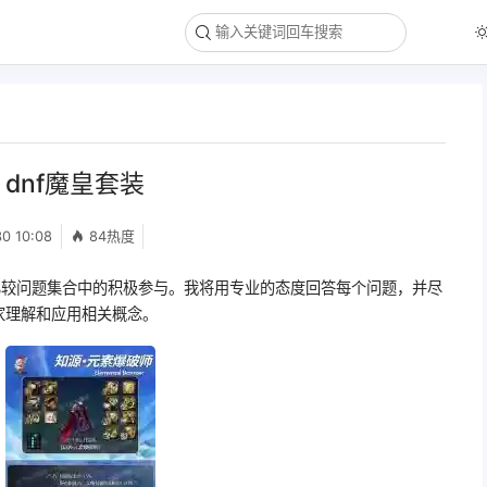
dnf魔皇套装
0 10:08
84热度
比较问题集合中的积极参与。我将用专业的态度回答每个问题，并尽
家理解和应用相关概念。