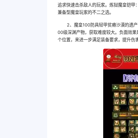
追求快速击杀敌人的玩家。炼狱魔皇铠甲
兼备型魔皇玩家的不二之选。
2、魔皇100防具轻甲贫瘠沙漠的遗产
00级深渊产物，获取难度较大。负面效果
个位置，来进一步满足装备要求，提升伤