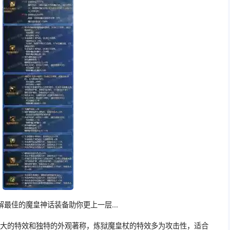
最佳的魔皇神话装备助你更上一层...
强大的特效和独特的外观著称，炼狱魔皇杖的特效多为攻击性，适合