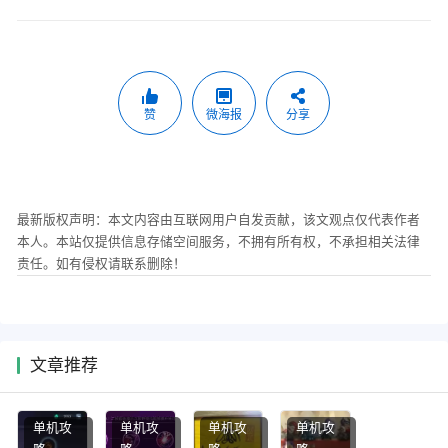
赞
微海报
分享
最新版权声明：本文内容由互联网用户自发贡献，该文观点仅代表作者
本人。本站仅提供信息存储空间服务，不拥有所有权，不承担相关法律
责任。如有侵权请联系删除！
文章推荐
单机攻
单机攻
单机攻
单机攻