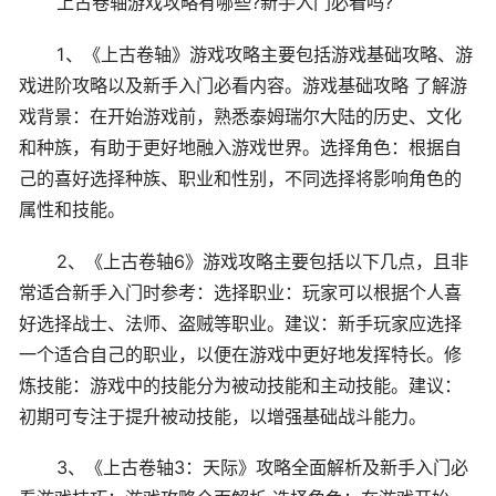
上古卷轴游戏攻略有哪些?新手入门必看吗?
1、《上古卷轴》游戏攻略主要包括游戏基础攻略、游
戏进阶攻略以及新手入门必看内容。游戏基础攻略 了解游
戏背景：在开始游戏前，熟悉泰姆瑞尔大陆的历史、文化
和种族，有助于更好地融入游戏世界。选择角色：根据自
己的喜好选择种族、职业和性别，不同选择将影响角色的
属性和技能。
2、《上古卷轴6》游戏攻略主要包括以下几点，且非
常适合新手入门时参考：选择职业：玩家可以根据个人喜
好选择战士、法师、盗贼等职业。建议：新手玩家应选择
一个适合自己的职业，以便在游戏中更好地发挥特长。修
炼技能：游戏中的技能分为被动技能和主动技能。建议：
初期可专注于提升被动技能，以增强基础战斗能力。
3、《上古卷轴3：天际》攻略全面解析及新手入门必