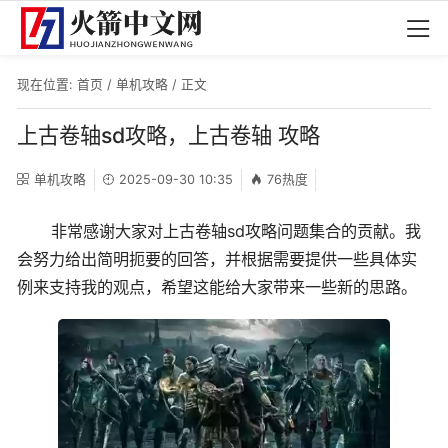
现在位置:
首页
/
单机攻略
/ 正文
上古卷轴sd攻略，上古卷轴 攻略
单机攻略
2025-09-30 10:35
76热度
非常感谢大家对上古卷轴sd攻略问题集合的贡献。我
会努力给出简明扼要的回答，并根据需要提供一些具体实
例来支持我的观点，希望这能给大家带来一些新的思路。