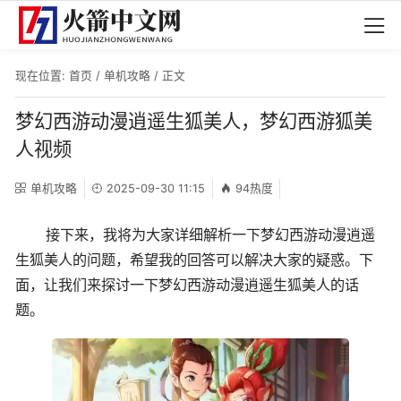
现在位置:
首页
/
单机攻略
/ 正文
梦幻西游动漫逍遥生狐美人，梦幻西游狐美
人视频
单机攻略
2025-09-30 11:15
94热度
接下来，我将为大家详细解析一下梦幻西游动漫逍遥
生狐美人的问题，希望我的回答可以解决大家的疑惑。下
面，让我们来探讨一下梦幻西游动漫逍遥生狐美人的话
题。