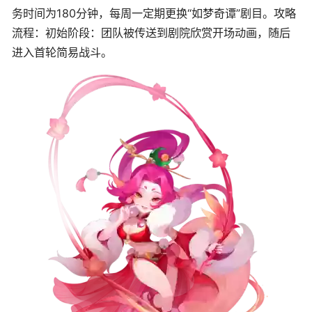
务时间为180分钟，每周一定期更换“如梦奇谭”剧目。攻略
流程：初始阶段：团队被传送到剧院欣赏开场动画，随后
进入首轮简易战斗。