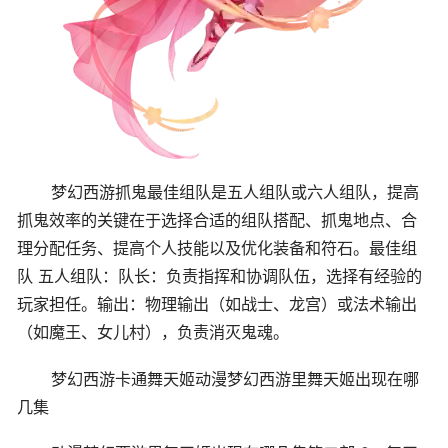
梦幻西游抓鬼最佳组队是五人组队或六人组队，提高
抓鬼效率的关键在于选择合适的组队搭配、抓鬼地点、合
理分配任务、提高个人技能以及优化装备和符石。最佳组
队 五人组队：队长：负责指挥和协调队伍，选择有经验的
玩家担任。输出：物理输出（如战士、龙宫）或法术输出
（如魔王、女儿村），负责消灭鬼魂。
梦幻西游卡通舞天姬动漫梦幻西游里舞天姬出现在哪
几集