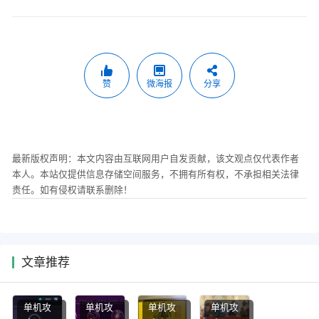
赞
微海报
分享
最新版权声明：本文内容由互联网用户自发贡献，该文观点仅代表作者
本人。本站仅提供信息存储空间服务，不拥有所有权，不承担相关法律
责任。如有侵权请联系删除！
文章推荐
单机攻
单机攻
单机攻
单机攻