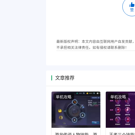
赞
最新版权声明：本文内容由互联网用户自发贡献
不承担相关法律责任。如有侵权请联系删除！
文章推荐
单机攻略
单机攻略
游龙传说人物技能，游
王者三个技能