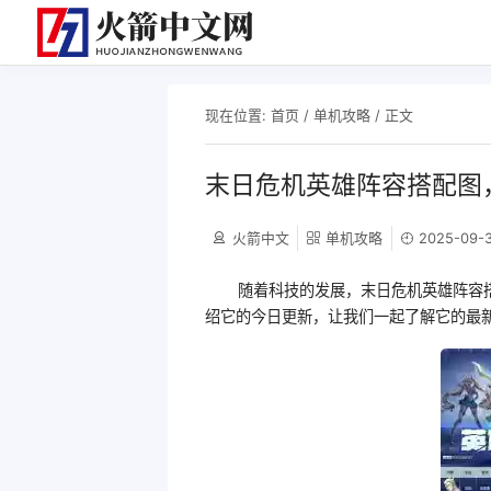
现在位置:
首页
/
单机攻略
/ 正文
末日危机英雄阵容搭配图
火箭中文
单机攻略
2025-09-3
随着科技的发展，末日危机英雄阵容
绍它的今日更新，让我们一起了解它的最