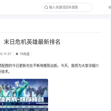
，末日危机英雄最新排名
0 11:37
78热度
搭配图的今日更新也在不断地推陈出新。今天，我将为大家详细介
新技术。