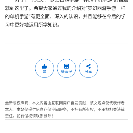
就到这里了。希望大家通过我的介绍对“梦幻西游手游一样
的单机手游”有更全面、深入的认识，并且能够在今后的学
习中更好地运用所学知识。
赞
微海报
分享
最新版权声明：本文内容由互联网用户自发贡献，该文观点仅代表作者
本人。本站仅提供信息存储空间服务，不拥有所有权，不承担相关法律
责任。如有侵权请联系删除！