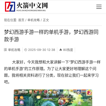
现在位置:
首页
/
单机攻略
/ 正文
梦幻西游手游一样的单机手游，梦幻西游同
款手游
单机攻略
2025-09-30 12:38
80热度
大家好，今天我想和大家讲解一下“梦幻西游手游一样
的单机手游”的工作原理。为了让大家更好地理解这个问
题，我将相关资料进行了分类，现在就让我们一起来学习
吧。