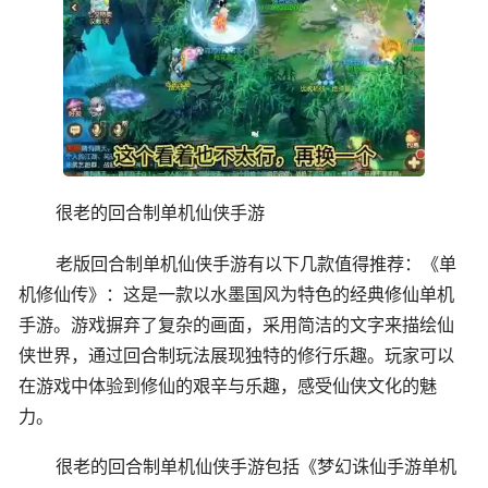
很老的回合制单机仙侠手游
老版回合制单机仙侠手游有以下几款值得推荐：《单
机修仙传》：这是一款以水墨国风为特色的经典修仙单机
手游。游戏摒弃了复杂的画面，采用简洁的文字来描绘仙
侠世界，通过回合制玩法展现独特的修行乐趣。玩家可以
在游戏中体验到修仙的艰辛与乐趣，感受仙侠文化的魅
力。
很老的回合制单机仙侠手游包括《梦幻诛仙手游单机