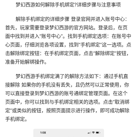
梦幻西游如何解除手机绑定?详细步骤与注意事项
解除手机绑定的详细步骤 登录官网并进入账号中心：
首先，玩家需要登录梦幻西游的官方网站。登录后，在页
面中找到并进入“账号中心”。找到手机绑定选项：在账号中
心页面，仔细浏览各项设置，找到“手机绑定”这一选项。点
击解除绑定按钮：在手机绑定页面，点击“解除绑定”按钮，
准备开始解绑操作。
梦幻西游手机绑定满了的解除方法如下：通过手机直
接解除 如果你的手机没有丢失，且仍然可以正常使用，你
可以直接登录到梦幻西游的账号通绑定管理页面。在这个
页面中，你可以找到与手机绑定相关的选项。点击“取消绑
定”或类似的按钮，按照页面提示进行操作，即可成功解除
手机绑定。