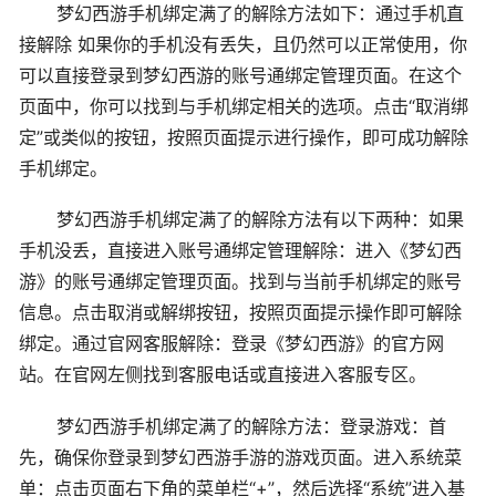
梦幻西游手机绑定满了的解除方法如下：通过手机直
接解除 如果你的手机没有丢失，且仍然可以正常使用，你
可以直接登录到梦幻西游的账号通绑定管理页面。在这个
页面中，你可以找到与手机绑定相关的选项。点击“取消绑
定”或类似的按钮，按照页面提示进行操作，即可成功解除
手机绑定。
梦幻西游手机绑定满了的解除方法有以下两种：如果
手机没丢，直接进入账号通绑定管理解除：进入《梦幻西
游》的账号通绑定管理页面。找到与当前手机绑定的账号
信息。点击取消或解绑按钮，按照页面提示操作即可解除
绑定。通过官网客服解除：登录《梦幻西游》的官方网
站。在官网左侧找到客服电话或直接进入客服专区。
梦幻西游手机绑定满了的解除方法：登录游戏：首
先，确保你登录到梦幻西游手游的游戏页面。进入系统菜
单：点击页面右下角的菜单栏“+”，然后选择“系统”进入基