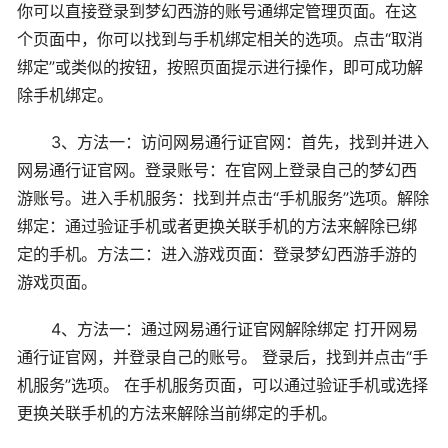
你可以直接登录到梦幻西游的账号通绑定管理页面。在这
个页面中，你可以找到与手机绑定相关的选项。点击“取消
绑定”或类似的按钮，按照页面提示进行操作，即可成功解
除手机绑定。
3、方法一：访问网易通行证官网：首先，找到并进入
网易通行证官网。登录账号：在官网上登录自己的梦幻西
游账号。进入手机服务：找到并点击“手机服务”选项。解除
绑定：通过验证手机或者更换关联手机的方法来解除已绑
定的手机。方法二：进入游戏页面：登录梦幻西游手游的
游戏页面。
4、方法一：通过网易通行证官网解除绑定 打开网易
通行证官网，并登录自己的账号。 登录后，找到并点击“手
机服务”选项。 在手机服务页面，可以通过验证手机或选择
更换关联手机的方法来解除当前绑定的手机。