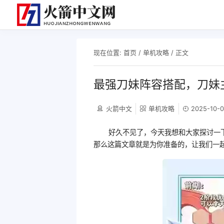
现在位置:
首页
/
单机攻略
/ 正文
最强刀妹阵容搭配，刀妹
火箭中文
单机攻略
2025-10-0
好久不见了，今天我想和大家探讨一
那么这篇文章就是为你准备的，让我们一