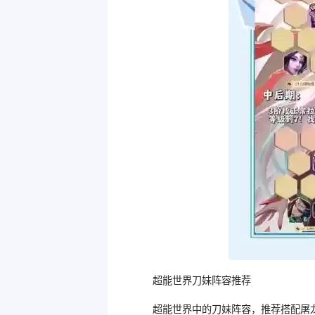
超能世界刀妹阵容推荐
超能世界中的刀妹阵容，推荐搭配屠