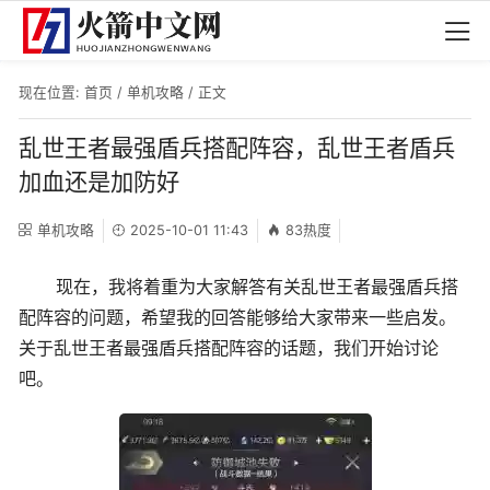
现在位置:
首页
/
单机攻略
/ 正文
乱世王者最强盾兵搭配阵容，乱世王者盾兵
加血还是加防好
单机攻略
2025-10-01 11:43
83热度
现在，我将着重为大家解答有关乱世王者最强盾兵搭
配阵容的问题，希望我的回答能够给大家带来一些启发。
关于乱世王者最强盾兵搭配阵容的话题，我们开始讨论
吧。