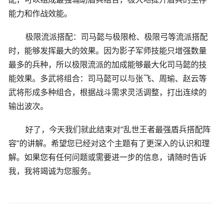
能力和作战效能。
极限流派搭配：司马懿与极限枪、极限弓等流派搭配
时，能够发挥最大的效果。因为影子军师技能只增强数量
最多的兵种，所以极限流派的加成能够最大化司马懿的技
能效果。多武将组合：司马懿可以与张飞、周瑜、赵云等
武将形成多种组合，根据战斗需求灵活调整，打出连续的
输出波次。
好了，今天我们就此结束对“乱世王者最强盾兵搭配阵
容”的讲解。希望您已经对这个主题有了更深入的认识和理
解。如果您有任何问题或需要进一步的信息，请随时告诉
我，我将竭诚为您服务。