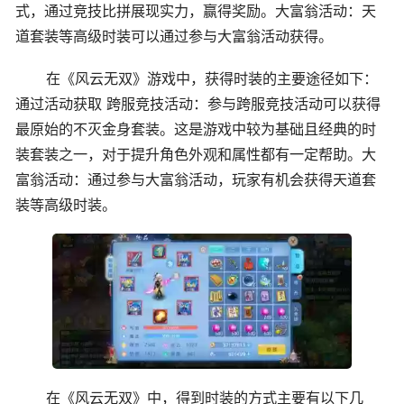
式，通过竞技比拼展现实力，赢得奖励。大富翁活动：天
道套装等高级时装可以通过参与大富翁活动获得。
在《风云无双》游戏中，获得时装的主要途径如下：
通过活动获取 跨服竞技活动：参与跨服竞技活动可以获得
最原始的不灭金身套装。这是游戏中较为基础且经典的时
装套装之一，对于提升角色外观和属性都有一定帮助。大
富翁活动：通过参与大富翁活动，玩家有机会获得天道套
装等高级时装。
在《风云无双》中，得到时装的方式主要有以下几