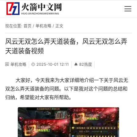
现在位置:
首页
/
单机攻略
/ 正文
风云无双怎么弄天道装备，风云无双怎么弄
天道装备视频
单机攻略
2025-10-01 12:11
82热度
大家好，今天我来为大家详细地介绍一下关于风云无
双怎么弄天道装备的问题。以下是我对这个问题的总结和
归纳，希望能对大家有所帮助。