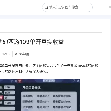
梦幻西游109单开真实收益
1 12:12
85热度
109单开配置的问题。这个问题集合包含了一些复杂而有趣的问题，
一步的阅读材料供大家深入研究。