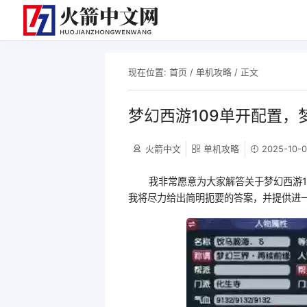
现在位置:
首页
/
单机攻略
/ 正文
梦幻西游109单开配置，
火箭中文
单机攻略
2025-10-0
我非常愿意为大家解答关于梦幻西游
我将尽力给出简明扼要的答案，并提供进