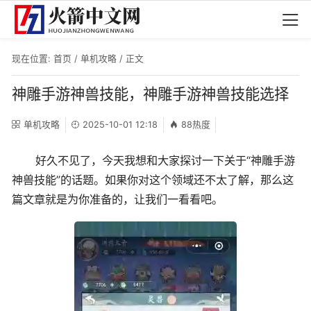
现在位置:
首页
/
单机攻略
/ 正文
神雕手游神兽技能，神雕手游神兽技能选择
单机攻略
2025-10-01 12:18
88热度
好久不见了，今天我想和大家探讨一下关于“神雕手游
神兽技能”的话题。如果你对这个领域还不太了解，那么这
篇文章就是为你准备的，让我们一看看吧。