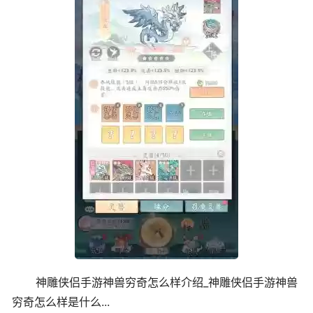
神雕侠侣手游神兽穷奇怎么样介绍_神雕侠侣手游神兽
穷奇怎么样是什么...