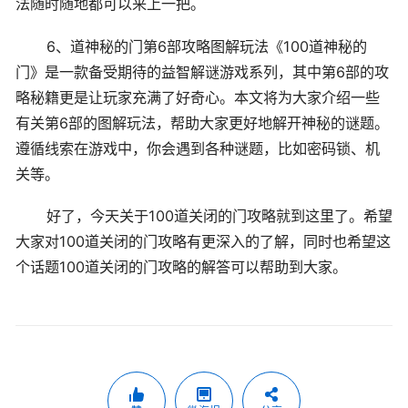
法随时随地都可以来上一把。
6、道神秘的门第6部攻略图解玩法《100道神秘的
门》是一款备受期待的益智解谜游戏系列，其中第6部的攻
略秘籍更是让玩家充满了好奇心。本文将为大家介绍一些
有关第6部的图解玩法，帮助大家更好地解开神秘的谜题。
遵循线索在游戏中，你会遇到各种谜题，比如密码锁、机
关等。
好了，今天关于100道关闭的门攻略就到这里了。希望
大家对100道关闭的门攻略有更深入的了解，同时也希望这
个话题100道关闭的门攻略的解答可以帮助到大家。