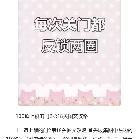
100道上锁的门2第18关图文攻略
1、道上锁的门2第18关图文攻略 首先收集图中左边的