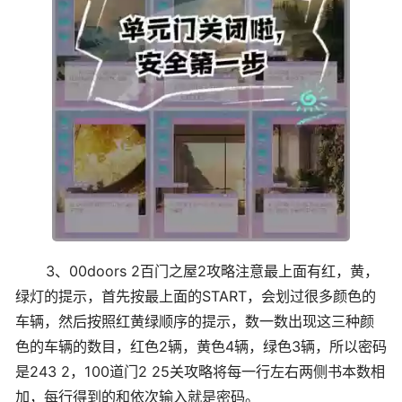
3、00doors 2百门之屋2攻略注意最上面有红，黄，
绿灯的提示，首先按最上面的START，会划过很多颜色的
车辆，然后按照红黄绿顺序的提示，数一数出现这三种颜
色的车辆的数目，红色2辆，黄色4辆，绿色3辆，所以密码
是243 2，100道门2 25关攻略将每一行左右两侧书本数相
加，每行得到的和依次输入就是密码。