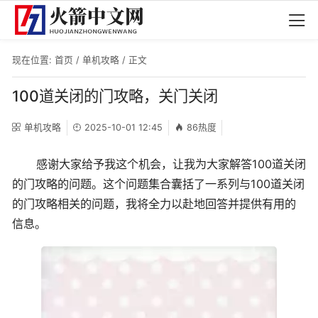
现在位置:
首页
/
单机攻略
/ 正文
100道关闭的门攻略，关门关闭
单机攻略
2025-10-01 12:45
86热度
感谢大家给予我这个机会，让我为大家解答100道关闭
的门攻略的问题。这个问题集合囊括了一系列与100道关闭
的门攻略相关的问题，我将全力以赴地回答并提供有用的
信息。