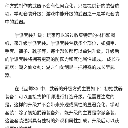
种方式制作的武器不会有任何变化，只是提供新的装备选
项。学派套装升级：游戏中能升级的武器之一是学派套装
中的武器。
学派套装升级：玩家可以通过收集特定的材料和图
纸，来升级学派套装。学派套装包括多个部位，如胸甲、
手套、裤子、靴子等，每个部位都可以单独升级。升级后
的学派套装将拥有更高的防御力和其他属性加成。 成长型
武器：湖之仙女剑：湖之仙女剑是一把特殊的成长型武
器。
在《巫师3》中，武器的升级方式主要如下：初始武器
装备：可以直接找护甲师进行打造升级，但需要注意的
是，这样的升级并不会带来外观或属性的显著变化。学派
套装：除了初始武器装备外，能升级的主要是学派套装。
这些套装通常具有独特的外观和属性加成，升级后可以获