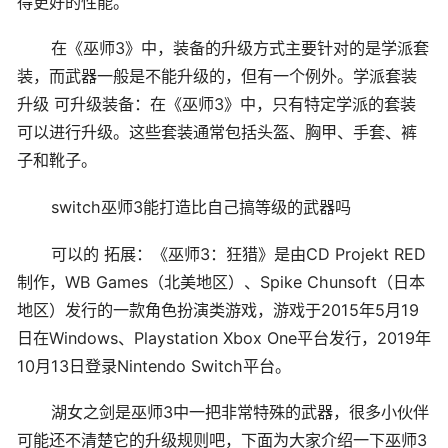
得更好的性能。
在《巫师3》中，装备的升级方式主要针对的是学派套
装，而武器一般是不能升级的，但有一个例外。学派套装
升级 可升级装备：在《巫师3》中，只有特定学派的套装
可以进行升级。这些套装通常包括头盔、胸甲、手套、裤
子和靴子。
switch巫师3能打造比自己搞等级的武器吗
可以的 拓展：《巫师3：狂猎》是由CD Projekt RED
制作，WB Games（北美地区）、Spike Chunsoft（日本
地区）发行的一款角色扮演类游戏，游戏于2015年5月19
日在Windows、Playstation Xbox One平台发行，2019年
10月13日登录Nintendo Switch平台。
湖女之剑是巫师3中一把非常特殊的武器，很多小伙伴
可能还不清楚它的升级规则吧，下面为大家介绍一下巫师3