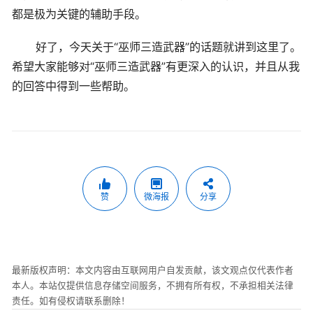
都是极为关键的辅助手段。
好了，今天关于“巫师三造武器”的话题就讲到这里了。
希望大家能够对“巫师三造武器”有更深入的认识，并且从我
的回答中得到一些帮助。
赞
微海报
分享
最新版权声明：本文内容由互联网用户自发贡献，该文观点仅代表作者
本人。本站仅提供信息存储空间服务，不拥有所有权，不承担相关法律
责任。如有侵权请联系删除！