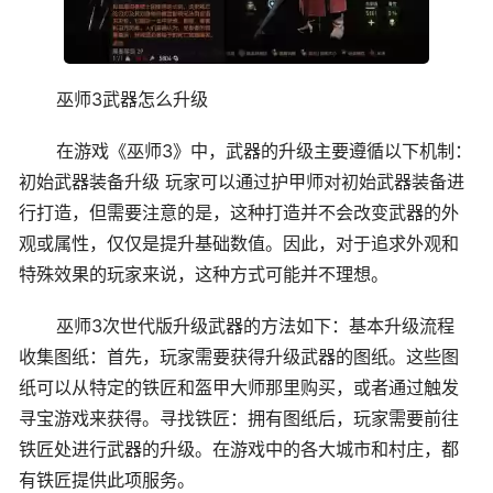
巫师3武器怎么升级
在游戏《巫师3》中，武器的升级主要遵循以下机制：
初始武器装备升级 玩家可以通过护甲师对初始武器装备进
行打造，但需要注意的是，这种打造并不会改变武器的外
观或属性，仅仅是提升基础数值。因此，对于追求外观和
特殊效果的玩家来说，这种方式可能并不理想。
巫师3次世代版升级武器的方法如下：基本升级流程
收集图纸：首先，玩家需要获得升级武器的图纸。这些图
纸可以从特定的铁匠和盔甲大师那里购买，或者通过触发
寻宝游戏来获得。寻找铁匠：拥有图纸后，玩家需要前往
铁匠处进行武器的升级。在游戏中的各大城市和村庄，都
有铁匠提供此项服务。