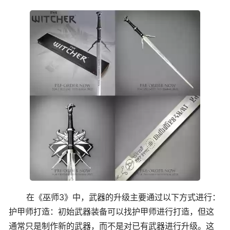
在《巫师3》中，武器的升级主要通过以下方式进行：
护甲师打造：初始武器装备可以找护甲师进行打造，但这
通常只是制作新的武器，而不是对已有武器进行升级。这