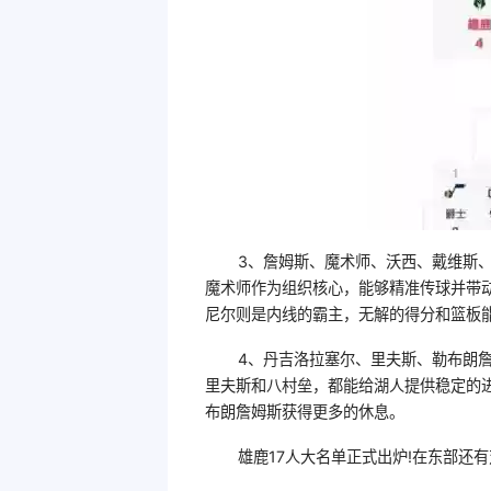
3、詹姆斯、魔术师、沃西、戴维斯
魔术师作为组织核心，能够精准传球并带
尼尔则是内线的霸主，无解的得分和篮板
4、丹吉洛拉塞尔、里夫斯、勒布朗
里夫斯和八村垒，都能给湖人提供稳定的
布朗詹姆斯获得更多的休息。
雄鹿17人大名单正式出炉!在东部还有