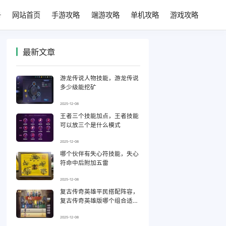
网站首页
手游攻略
端游攻略
单机攻略
游戏攻略
最新文章
游龙传说人物技能，游龙传说
多少级能挖矿
2025-12-08
王者三个技能加点，王者技能
可以放三个是什么模式
2025-12-08
哪个伙伴有失心符技能，失心
符命中后附加五雷
2025-12-08
复古传奇英雄平民搭配阵容，
复古传奇英雄版哪个组合适合
平民
2025-12-08