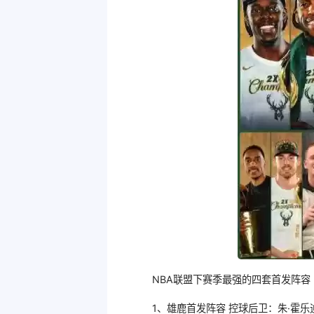
NBA联盟下赛季最强的四套首发阵容
1、雄鹿首发阵容 控球后卫：朱·霍