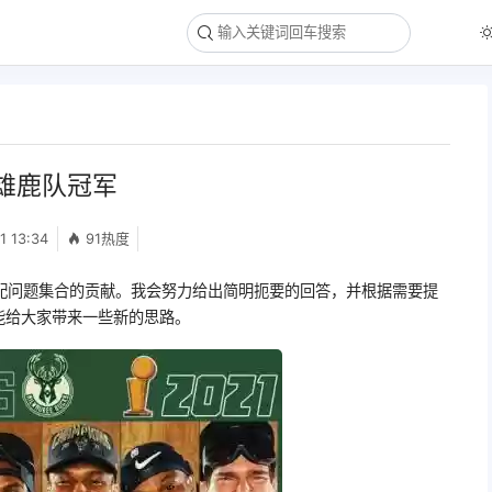
雄鹿队冠军
1 13:34
91热度
配问题集合的贡献。我会努力给出简明扼要的回答，并根据需要提
能给大家带来一些新的思路。