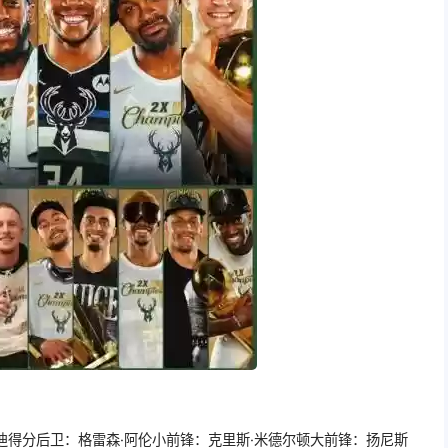
乐迪得分后卫：格雷森·阿伦小前锋：克里斯·米德尔顿大前锋：扬尼斯