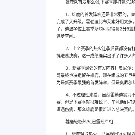
雄鹿队首发那么强,下赛季能打进总决
1、雄鹿的首发阵容还是非常强的，
完成了大升级，霍勒迪比布莱索好用太多
了，迪温琴佐上赛季场均可以得到2分8篮
进步空间。
2、上个赛季的热火连季后赛都没有
挺进总决赛。这一成绩确实出乎了许多人
3、新赛季最强的首发阵容！奥尼尔
哥最终也决定留在雄鹿，现在组成的五巨头
为是新赛季最强的首发阵容，但是奥尼尔
4、不过理性来看，虽然霍勒迪实力
赛，但是下赛季就很难说了，毕竟他们打
遭遇伤病，那么雄鹿是很难进入总决赛的
雄鹿轻取热火,已露冠军相
1、雄鹿轻取热火，已展现出冠军相 