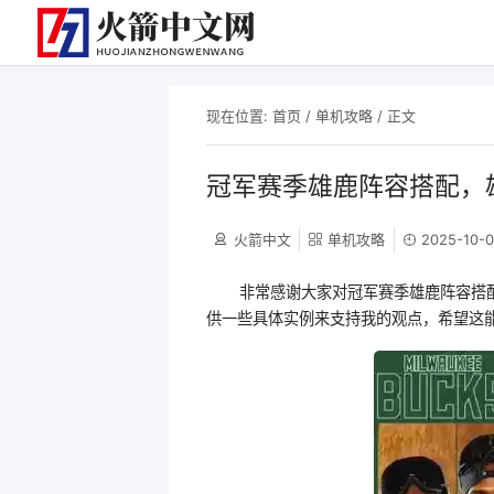
现在位置:
首页
/
单机攻略
/ 正文
冠军赛季雄鹿阵容搭配，
火箭中文
单机攻略
2025-10-0
非常感谢大家对冠军赛季雄鹿阵容搭
供一些具体实例来支持我的观点，希望这